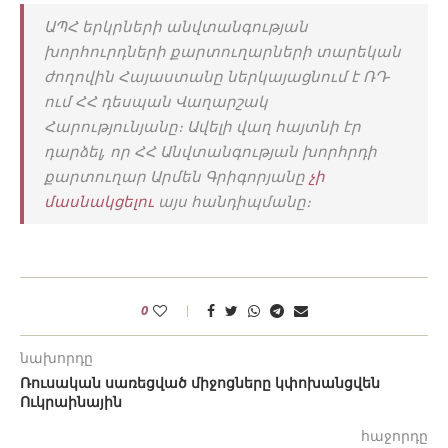
ԱՊՀ երկրների անվտանգության
խորհուրդների քարտուղարների տարեկան
ժողովին Հայաստանը ներկայացնում է ՌԴ-
ում ՀՀ դեսպան Վաղարշակ
Հարությունյանը։ Ավելի վաղ հայտնի էր
դարձել, որ ՀՀ Անվտանգության խորհրդի
քարտուղար Արմեն Գրիգորյանը
չի
մասնակցելու
այս հանդիպմանը։
0
նախորդը
Ռուսական սառեցված միջոցները կփոխանցվեն
Ուկրաինային
հաջորդը