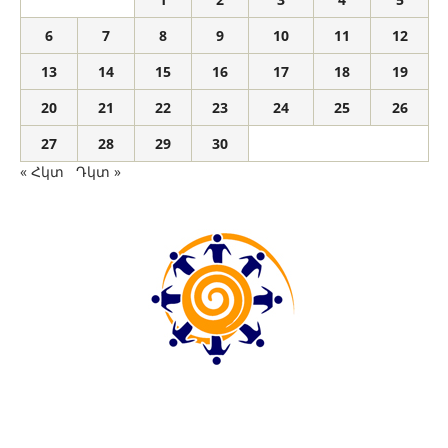
6
7
8
9
10
11
12
13
14
15
16
17
18
19
20
21
22
23
24
25
26
27
28
29
30
« Հկտ
Դկտ »