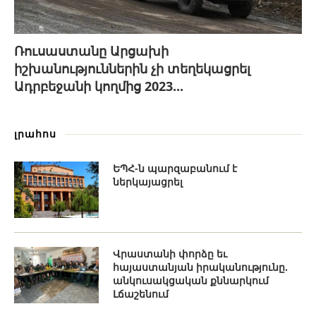
Ռուսաստանը Արցախի
իշխանություններին չի տեղեկացրել
Ադրբեջանի կողմից 2023...
լրահոս
ԵՊՀ-ն պարզաբանում է
ներկայացրել
Վրաստանի փորձը եւ
հայաստանյան իրականությունը.
անկուսակցական քննարկում
Լճաշենում