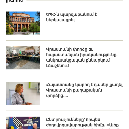
լրահոս
ԵՊՀ-ն պարզաբանում է
ներկայացրել
Վրաստանի փորձը եւ
հայաստանյան իրականությունը.
անկուսակցական քննարկում
Լճաշենում
Հայաստանը կարող է դասեր քաղել
Վրաստանի քաղաքական
փորձից․...
Ընտրությունները՝ որպես
ժողովրդավարության հիմք․ «Ալիք