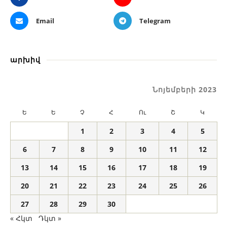
Email
Telegram
արխիվ
Նոյեմբերի 2023
Ե
Ե
Չ
Հ
Ու
Շ
Կ
1
2
3
4
5
6
7
8
9
10
11
12
13
14
15
16
17
18
19
20
21
22
23
24
25
26
27
28
29
30
« Հկտ
Դկտ »