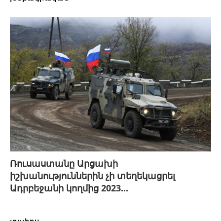
Ռուսաստանը Արցախի
իշխանություններին չի տեղեկացրել
Ադրբեջանի կողմից 2023...