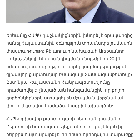
Երեւանը ՀԱՊԿ դաշնակիցներին խնդրել է օրակարգից
հանել Հայաստանին օգնություն տրամադրելու մասին
փաստաթուղթը: Բելառուսի նախագահ Ալեքսանդր
Լուկաշենկոյի հետ հանդիպմանը նոյեմբերի 20-ին
նման հայտարարություն է արել կազմակերպության
գլխավոր քարտուղար Իմանգալի Տասմագամբետովը։
Ըստ նրա՝ Հայաստանի Հանրապետությունը
հրաժարվել է՝ չնայած այն հանգամանքին, որ բոլոր
գործընկերներն աջակցել են մշակման վերջնական
փուլում գտնվող համաձայնագրի նախագծին։
ՀԱՊԿ գլխավոր քարտուղարի հետ հանդիպմանը
Բելառուսի նախագահ Ալեքսանդր Լուկաշենկոն իր
հերթին հայտարարել է, որ հետխորհրդային տարածքը