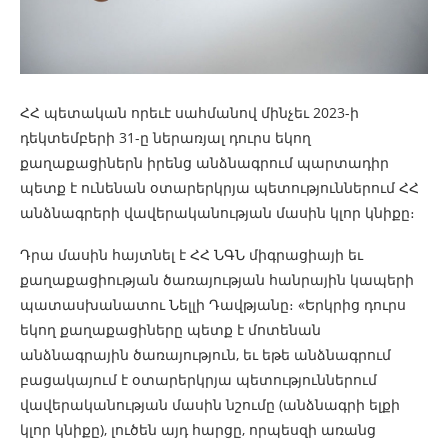
ՀՀ պետական որեւէ սահմանով մինչեւ 2023-ի
դեկտեմբերի 31-ը ներառյալ դուրս եկող
քաղաքացիներն իրենց անձնագրում պարտադիր
պետք է ունենան օտարերկրյա պետություններում ՀՀ
անձնագրերի վավերականության մասին կլոր կնիքը։
Դրա մասին հայտնել է ՀՀ ՆԳՆ միգրացիայի եւ
քաղաքացիության ծառայության հանրային կապերի
պատասխանատու Նելլի Դավթյանը։ «Երկրից դուրս
եկող քաղաքացիները պետք է մոտենան
անձնագրային ծառայություն, եւ եթե անձնագրում
բացակայում է օտարերկրյա պետություններում
վավերականության մասին նշումը (անձնագրի ելքի
կլոր կնիքը), լուծեն այդ հարցը, որպեսզի առանց