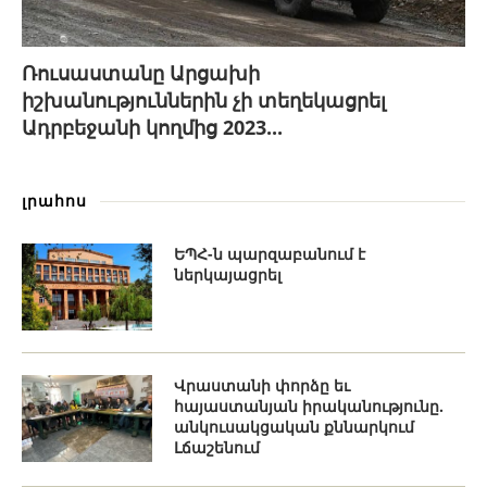
Ռուսաստանը Արցախի
իշխանություններին չի տեղեկացրել
Ադրբեջանի կողմից 2023...
լրահոս
ԵՊՀ-ն պարզաբանում է
ներկայացրել
Վրաստանի փորձը եւ
հայաստանյան իրականությունը.
անկուսակցական քննարկում
Լճաշենում