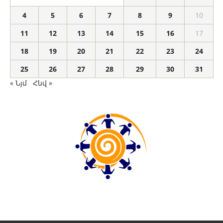
4
5
6
7
8
9
10
11
12
13
14
15
16
17
18
19
20
21
22
23
24
25
26
27
28
29
30
31
« Նյմ
Հնվ »