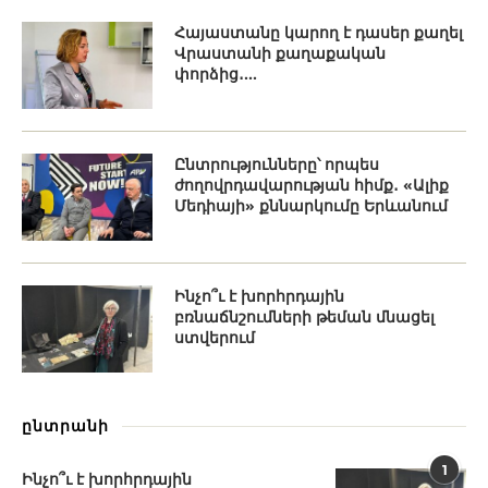
Հայաստանը կարող է դասեր քաղել
Վրաստանի քաղաքական
փորձից․...
Ընտրությունները՝ որպես
ժողովրդավարության հիմք․ «Ալիք
Մեդիայի» քննարկումը Երևանում
Ինչո՞ւ է խորհրդային
բռնաճնշումների թեման մնացել
ստվերում
ընտրանի
1
Ինչո՞ւ է խորհրդային