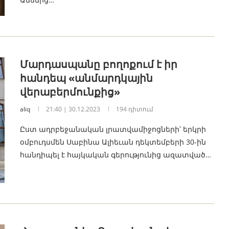
Մարդասպանը բողոքում է իր
հանդեպ «անմարդկային
վերաբերմունքից»
aliq
21:40 | 30.12.2023
194 դիտում
Ըստ ադրբեջանական լրատվամիջոցների՝ երկրի
օմբուդսմեն Սաբինա Ալիեւան դեկտեմբերի 30-ին
հանդիպել է հայկական գերությունից ազատված…