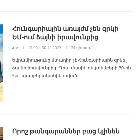
Հունգարիային առայժմ չեն զրկի
ԵՄ-ում ձայնի իրավունքից
aliq
17:00 | 30.12.2023
74 դիտում
Եվրամիությունը մտադիր չէ Հունգարիային զրկել
ձայնի իրավունքից։ Դրա մասին դեկտեմբերի 30-ին
Soir պարբերականին տված…
Որոշ թանգարաններ բաց կլինեն