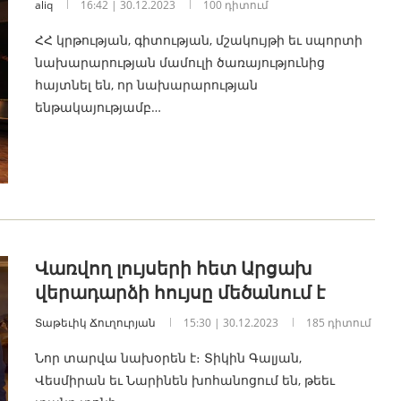
aliq
16:42 | 30.12.2023
100 դիտում
ՀՀ կրթության, գիտության, մշակույթի եւ սպորտի
նախարարության մամուլի ծառայությունից
հայտնել են, որ նախարարության
ենթակայությամբ…
Վառվող լույսերի հետ Արցախ
վերադարձի հույսը մեծանում է
Տաթեւիկ Ճուղուրյան
15:30 | 30.12.2023
185 դիտում
Նոր տարվա նախօրեն է։ Տիկին Գալյան,
Վեսմիրան եւ Նարինեն խոհանոցում են, թեեւ