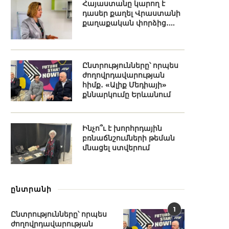
Հայաստանը կարող է
դասեր քաղել Վրաստանի
քաղաքական փորձից․...
Ընտրությունները՝ որպես
ժողովրդավարության
հիմք․ «Ալիք Մեդիայի»
քննարկումը Երևանում
Ինչո՞ւ է խորհրդային
բռնաճնշումների թեման
մնացել ստվերում
ընտրանի
1
Ընտրությունները՝ որպես
ժողովրդավարության