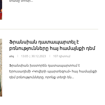
տանը տոնի…
Ֆրանսիան դատապարտել է
բռնությունները հայ համայնքի դեմ
aliq
13:05 | 30.12.2023
107 դիտում
Ֆրանսիան խստորեն դատապարտում է
Երուսաղեմի «Կովերի պարտեզում» հայ համայնքի
դեմ բռնությունները, որոնք տեղի են…