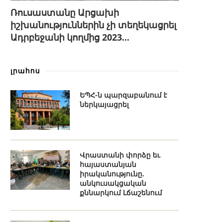
Ռուսաստանը Արցախի
իշխանություններին չի տեղեկացրել
Ադրբեջանի կողմից 2023...
լրահոս
ԵՊՀ-ն պարզաբանում է
ներկայացրել
Վրաստանի փորձը եւ
հայաստանյան
իրականությունը.
անկուսակցական
քննարկում Լճաշենում