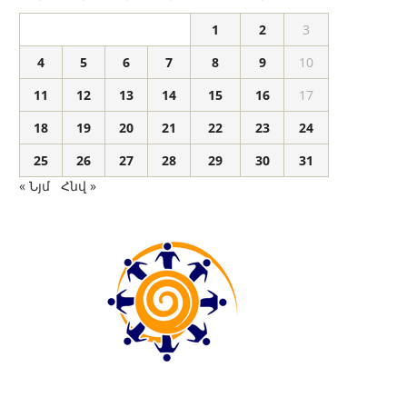
1
2
3
4
5
6
7
8
9
10
11
12
13
14
15
16
17
18
19
20
21
22
23
24
25
26
27
28
29
30
31
« Նյմ
Հնվ »