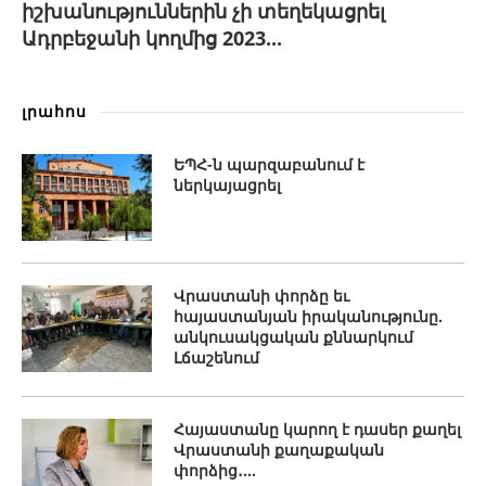
իշխանություններին չի տեղեկացրել
Ադրբեջանի կողմից 2023...
լրահոս
ԵՊՀ-ն պարզաբանում է
ներկայացրել
Վրաստանի փորձը եւ
հայաստանյան իրականությունը.
անկուսակցական քննարկում
Լճաշենում
Հայաստանը կարող է դասեր քաղել
Վրաստանի քաղաքական
փորձից․...