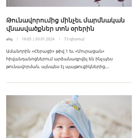
Թունավորումից մինչեւ մարմնական
վնասվածքներ տոն օրերին
aliq
16:05 | 03.01.2024
73 դիտում
Ամանորին «Հերացի» թիվ 1 եւ «Մուրացան»
հիվանդանոցներում արձանագրվել են ինչպես
թունավորման, այնպես էլ պայթուցիկներից,…