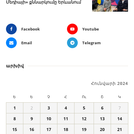
Մեդիայի» քննարկումը Երևանում
Facebook
Youtube
Email
Telegram
արխիվ
Հունվարի 2024
Ե
Ե
Չ
Հ
Ու
Շ
Կ
1
2
3
4
5
6
7
8
9
10
11
12
13
14
15
16
17
18
19
20
21