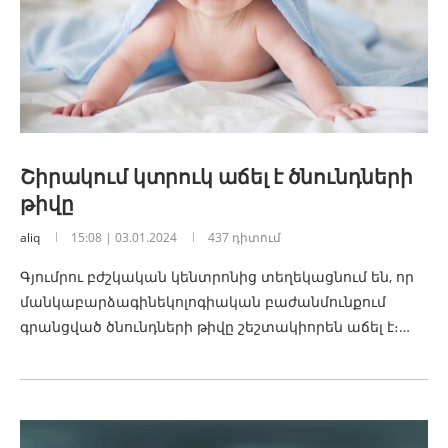
Շիրակում կտրուկ աճել է ծնունդների
թիվը
aliq
15:08 | 03.01.2024
437 դիտում
Գյումրու բժշկական կենտրոնից տեղեկացնում են, որ
մանկաբարձագինեկոլոգիական բաժանմունքում
գրանցված ծնունդների թիվը շեշտակիորեն աճել է։…