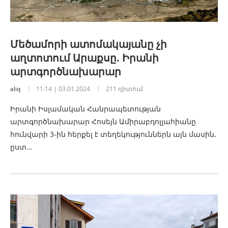
Մեծամորի ատոմակայանը չի
աղտոտում Արաքսը. Իրանի
արտգործնախարար
aliq
11:14 | 03.01.2024
211 դիտում
Իրանի Իսլամական Հանրապետության
արտգործնախարար Հոսեյն Ամիրաբդոլլահիանը
հունվարի 3-ին հերքել է տեղեկություններն այն մասին,
ըստ…