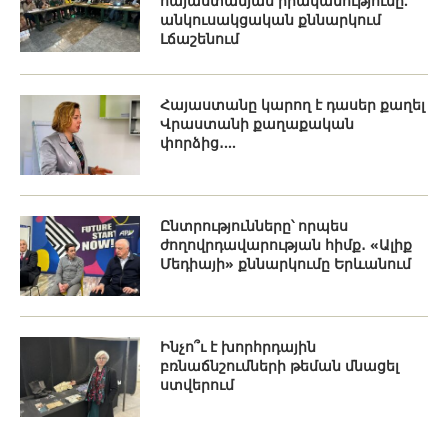
հայաստանյան իրականությունը.
անկուսակցական քննարկում
Լճաշենում
Հայաստանը կարող է դասեր քաղել
Վրաստանի քաղաքական
փորձից․...
Ընտրությունները՝ որպես
ժողովրդավարության հիմք․ «Ալիք
Մեդիայի» քննարկումը Երևանում
Ինչո՞ւ է խորհրդային
բռնաճնշումների թեման մնացել
ստվերում