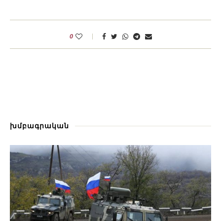
0
խմբագրական