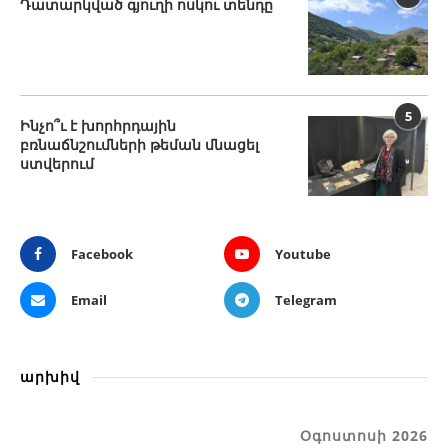
Դատարկված գյուղի ոսկու տենդը
5
Ինչո՞ւ է խորհրդային
բռնաճնշումների թեման մնացել
ստվերում
Facebook
Youtube
Email
Telegram
արխիվ
Օգոստոսի 2026