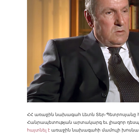
ՀՀ առաջին նախագահ Լեւոն Տեր-Պետրոսյանը հ
Հանրապետության արտակարգ եւ լիազոր դեսպ
հայտնել է
առաջին նախագահի մամուլի խոսնակ