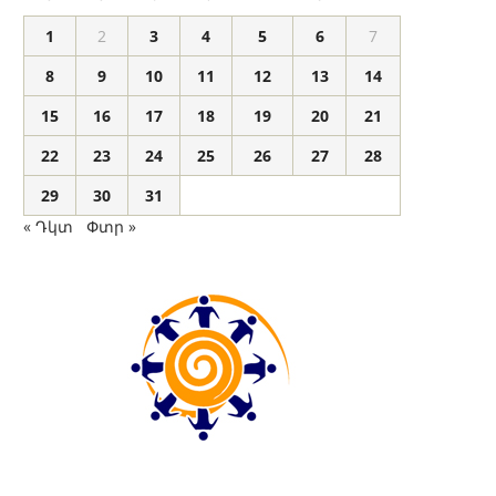
1
2
3
4
5
6
7
8
9
10
11
12
13
14
15
16
17
18
19
20
21
22
23
24
25
26
27
28
29
30
31
« Դկտ
Փտր »