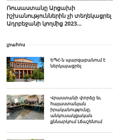
Ռուսաստանը Արցախի
իշխանություններին չի տեղեկացրել
Ադրբեջանի կողմից 2023...
լրահոս
ԵՊՀ-ն պարզաբանում է
ներկայացրել
Վրաստանի փորձը եւ
հայաստանյան
իրականությունը.
անկուսակցական
քննարկում Լճաշենում