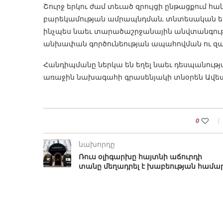
Շուրջ երկու ժամ տեւած զրույցի ընթացքում հ
բարեկամության ամրապնդման, տնտեսական եւ 
ինչպես նաեւ տարածաշրջանային անվտանգութ
անխափան գործունեության ապահովման ու զա
Հանդիպմանը ներկա են եղել նաեւ դեսպանութ
առաջին նախագահի գրասենյակի տնօրեն Ավետ
0
նախորդը
Ռուս օլիգարխը հայտնի աճուրդի
տանը մեղադրել է խաբեության համա