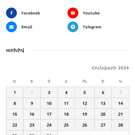
Facebook
Youtube
Email
Telegram
արխիվ
Հունվարի 2024
Ե
Ե
Չ
Հ
Ու
Շ
Կ
1
2
3
4
5
6
7
8
9
10
11
12
13
14
15
16
17
18
19
20
21
22
23
24
25
26
27
28