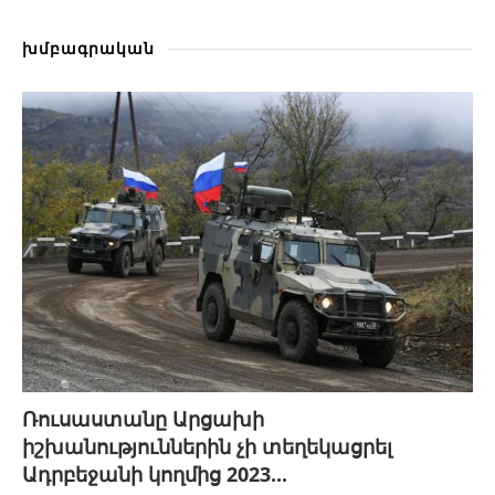
խմբագրական
Ռուսաստանը Արցախի
իշխանություններին չի տեղեկացրել
Ադրբեջանի կողմից 2023...