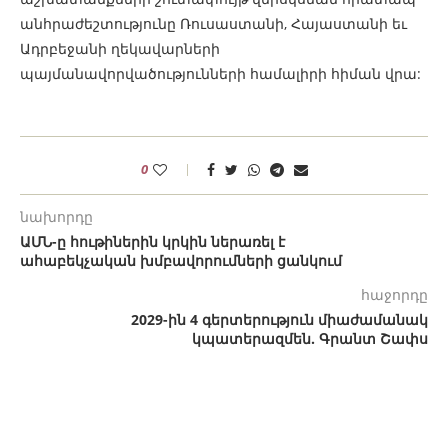
անհրաժեշտությունը Ռուսաստանի, Հայաստանի եւ
Ադրբեջանի ղեկավարների
պայմանավորվածությունների համալիրի հիման վրա:
0
նախորդը
ԱՄՆ-ը հութիներին կրկին ներառել է
ահաբեկչական խմբավորումների ցանկում
հաջորդը
2029-ին 4 գերտերություն միաժամանակ
կպատերազմեն. Գրանտ Շափս