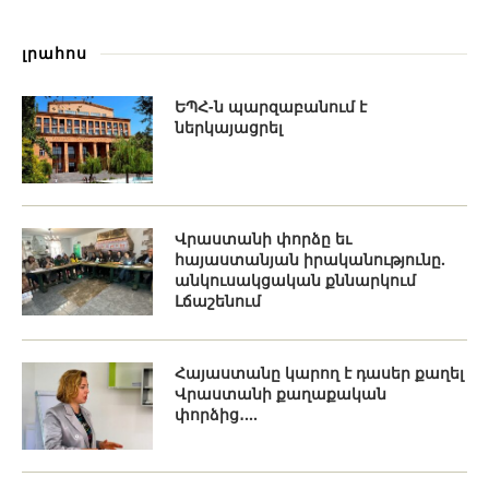
լրահոս
ԵՊՀ-ն պարզաբանում է
ներկայացրել
Վրաստանի փորձը եւ
հայաստանյան իրականությունը.
անկուսակցական քննարկում
Լճաշենում
Հայաստանը կարող է դասեր քաղել
Վրաստանի քաղաքական
փորձից․...