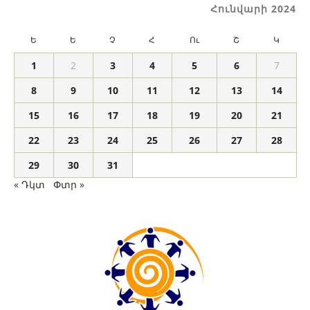
Հունվարի 2024
Ե
Ե
Չ
Հ
Ու
Շ
Կ
1
2
3
4
5
6
7
8
9
10
11
12
13
14
15
16
17
18
19
20
21
22
23
24
25
26
27
28
29
30
31
« Դկտ
Փտր »