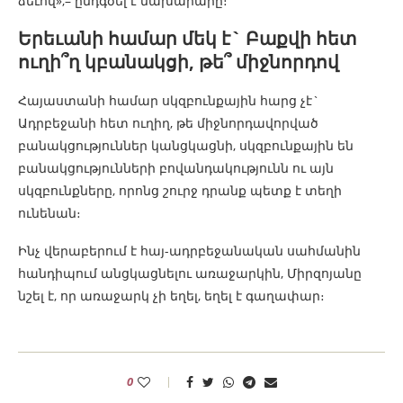
ձեւով»,– ընդգծել է նախարարը։
Երեւանի համար մեկ է` Բաքվի հետ
ուղի՞ղ կբանակցի, թե՞ միջնորդով
Հայաստանի համար սկզբունքային հարց չէ`
Ադրբեջանի հետ ուղիղ, թե միջնորդավորված
բանակցություններ կանցկացնի, սկզբունքային են
բանակցությունների բովանդակությունն ու այն
սկզբունքները, որոնց շուրջ դրանք պետք է տեղի
ունենան։
Ինչ վերաբերում է հայ-ադրբեջանական սահմանին
հանդիպում անցկացնելու առաջարկին, Միրզոյանը
նշել է, որ առաջարկ չի եղել, եղել է գաղափար։
0