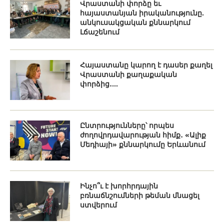
Վրաստանի փորձը եւ
հայաստանյան իրականությունը.
անկուսակցական քննարկում
Լճաշենում
Հայաստանը կարող է դասեր քաղել
Վրաստանի քաղաքական
փորձից․...
Ընտրությունները՝ որպես
ժողովրդավարության հիմք․ «Ալիք
Մեդիայի» քննարկումը Երևանում
Ինչո՞ւ է խորհրդային
բռնաճնշումների թեման մնացել
ստվերում