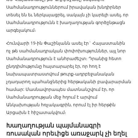
Սահմանադրություններում իրավական խնդիրներ
տեսել են եւ ներկայացրել, սակայն չի կարելի ասել, որ
Սահմանադրությունն է խաղաղության գործընթացն
արգելակում։
Հունվարի 19-ին Փաշինյանն ասել էր` Հայաստանին
ոչ թե սահմանադրական փոփոխություններ, այլ նոր
Սահմանադրություն է անհրաժեշտ։ Դրանից հետո
ընդդիմությունը հայտարարել էր, որ հող է
նախապատրաստվում թուրք-ադրբեջանական
չդադարող պահանջներից հերթականի բավարարման
համար: Մասնավորապես մատնանշվում էր, որ
Սահմանադրության մեջ հղում է արվում
Անկախության հռչակագրին, որում էլ իր հերթին
Արցախն է հիշատակվում։
Խաղաղության պայմանագրի
ռուսական որեւիցե առաջարկ չի եղել