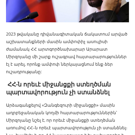
2023 թվականը դիվանագիտական ճակատում արված
աշխատանքների մասին ամփոփիչ ասուլիսի
ժամանակ ՀՀ արտգործնախարար Արարատ
Միրզոյանը մի շարք ուշագրավ հայտարարություններ
էլ է արել, որոնք ամփոփ ներկայացնում ենք ձեր
ուշադրությանը:
ՀՀ-ն որեւէ միջանցքի ստեղծման
պարտավորություն չի ստանձնել
Արձագանքելով «Զանգեզուրի միջանցքի» մասին
ադրբեջանական կողմի հայտարարություններին՝
Միրզոյանը նշել է, որ որեւէ միջանցքի ստեղծման
առումով ՀՀ–ն որեւէ պարտավորություն չի ստանձնել։