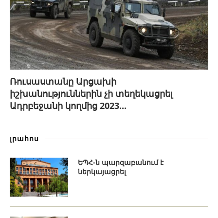
Ռուսաստանը Արցախի
իշխանություններին չի տեղեկացրել
Ադրբեջանի կողմից 2023...
լրահոս
ԵՊՀ-ն պարզաբանում է
ներկայացրել