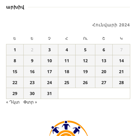
արխիվ
Հունվարի 2024
Ե
Ե
Չ
Հ
Ու
Շ
Կ
1
2
3
4
5
6
7
8
9
10
11
12
13
14
15
16
17
18
19
20
21
22
23
24
25
26
27
28
29
30
31
« Դկտ
Փտր »