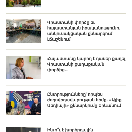
Վրաստանի փորձը եւ
հայաստանյան իրականությունը.
անկուսակցական քննարկում
Լճաշենում
Հայաստանը կարող է դասեր քաղել
Վրաստանի քաղաքական
փորձից․...
Ընտրությունները՝ որպես
ժողովրդավարության հիմք․ «Ալիք
Մեդիայի» քննարկումը Երևանում
Ինչո՞ւ է խորհրդային