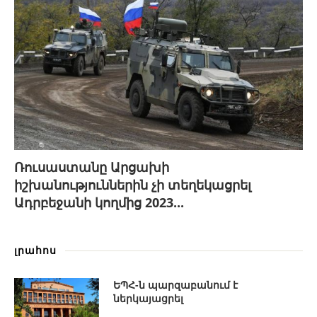
Ռուսաստանը Արցախի
իշխանություններին չի տեղեկացրել
Ադրբեջանի կողմից 2023...
լրահոս
ԵՊՀ-ն պարզաբանում է
ներկայացրել