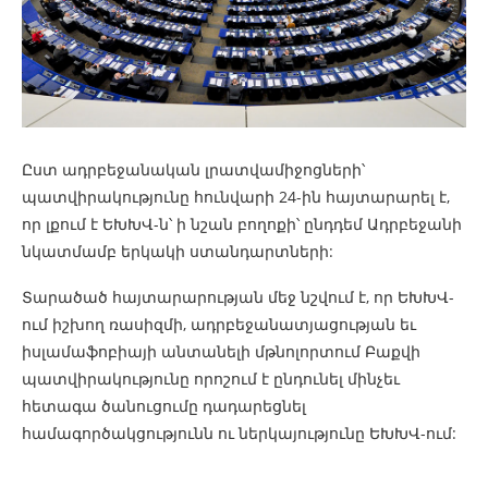
Ըստ ադրբեջանական լրատվամիջոցների՝
պատվիրակությունը հունվարի 24-ին հայտարարել է,
որ լքում է ԵԽԽՎ-ն՝ ի նշան բողոքի՝ ընդդեմ Ադրբեջանի
նկատմամբ երկակի ստանդարտների:
Տարածած հայտարարության մեջ նշվում է, որ ԵԽԽՎ-
ում իշխող ռասիզմի, ադրբեջանատյացության եւ
իսլամաֆոբիայի անտանելի մթնոլորտում Բաքվի
պատվիրակությունը որոշում է ընդունել մինչեւ
հետագա ծանուցումը դադարեցնել
համագործակցությունն ու ներկայությունը ԵԽԽՎ-ում: