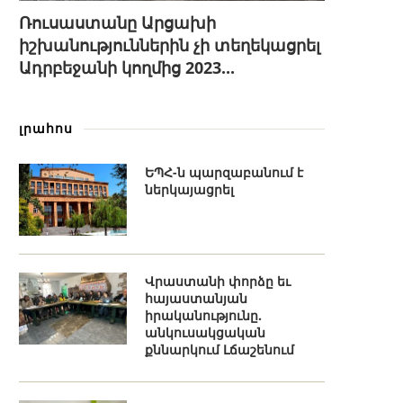
Ռուսաստանը Արցախի
իշխանություններին չի տեղեկացրել
Ադրբեջանի կողմից 2023...
լրահոս
ԵՊՀ-ն պարզաբանում է
ներկայացրել
Վրաստանի փորձը եւ
հայաստանյան
իրականությունը.
անկուսակցական
քննարկում Լճաշենում