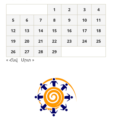
1
2
3
4
5
6
7
8
9
10
11
12
13
14
15
16
17
18
19
20
21
22
23
24
25
26
27
28
29
« Հնվ
Մրտ »