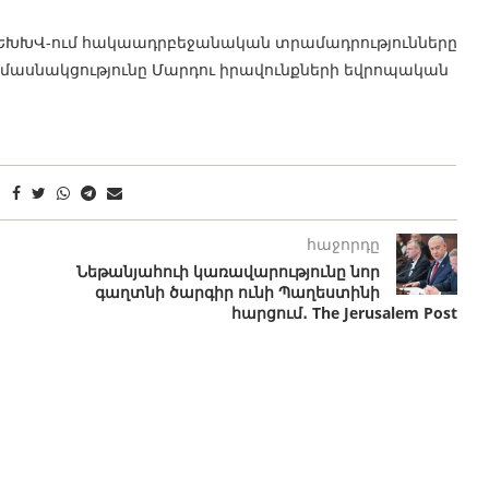
 ԵԽԽՎ-ում հակաադրբեջանական տրամադրությունները
և մասնակցությունը Մարդու իրավունքների եվրոպական
հաջորդը
Նեթանյահուի կառավարությունը նոր
գաղտնի ծարգիր ունի Պաղեստինի
հարցում․ The Jerusalem Post