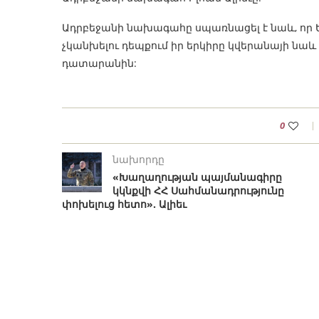
Ադրբեջանի նախագահը սպառնացել է նաև, որ
չկանխելու դեպքում իր երկիրը կվերանայի նա
դատարանին:
0
նախորդը
«Խաղաղության պայմանագիրը
կկնքվի ՀՀ Սահմանադրությունը
փոխելուց հետո». Ալիեւ