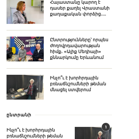
Հայաստանը կարող է
դասեր քաղել Վրաստանի
քաղաքական փորձից․...
Ընտրությունները՝ որպես
ժողովրդավարության
հիմք․ «Ալիք Մեդիայի»
քննարկումը Երևանում
Ինչո՞ւ է խորհրդային
բռնաճնշումների թեման
մնացել ստվերում
ընտրանի
1
Ինչո՞ւ է խորհրդային
բռնաճնշումների թեման