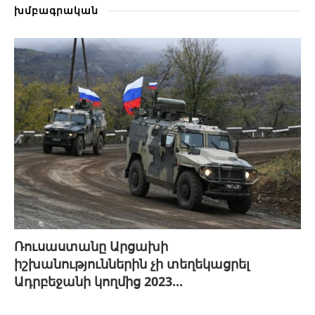
խմբագրական
Ռուսաստանը Արցախի
իշխանություններին չի տեղեկացրել
Ադրբեջանի կողմից 2023...