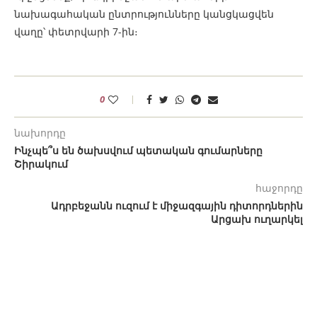
նախագահական ընտրությունները կանցկացվեն
վաղը՝ փետրվարի 7-ին։
0
նախորդը
Ինչպե՞ս են ծախսվում պետական գումարները
Շիրակում
հաջորդը
Ադրբեջանն ուզում է միջազգային դիտորդներին
Արցախ ուղարկել