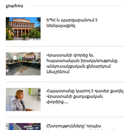
լրահոս
ԵՊՀ-ն պարզաբանում է
ներկայացրել
Վրաստանի փորձը եւ
հայաստանյան իրականությունը.
անկուսակցական քննարկում
Լճաշենում
Հայաստանը կարող է դասեր քաղել
Վրաստանի քաղաքական
փորձից․...
Ընտրությունները՝ որպես