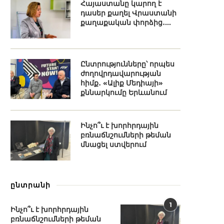
Հայաստանը կարող է
դասեր քաղել Վրաստանի
քաղաքական փորձից․...
Ընտրությունները՝ որպես
ժողովրդավարության
հիմք․ «Ալիք Մեդիայի»
քննարկումը Երևանում
Ինչո՞ւ է խորհրդային
բռնաճնշումների թեման
մնացել ստվերում
ընտրանի
1
Ինչո՞ւ է խորհրդային
բռնաճնշումների թեման