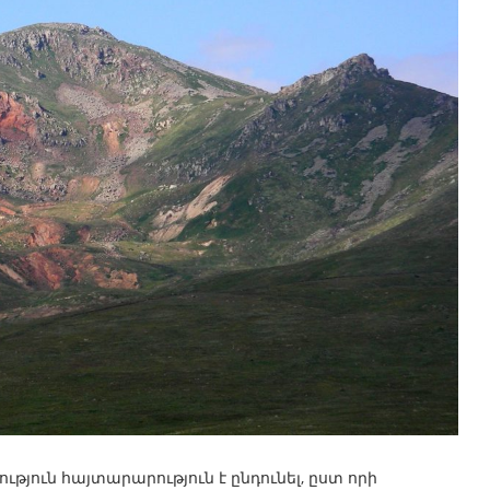
ուն հայտարարություն է ընդունել, ըստ որի