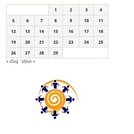
1
2
3
4
5
6
7
8
9
10
11
12
13
14
15
16
17
18
19
20
21
22
23
24
25
26
27
28
29
« Հնվ
Մրտ »