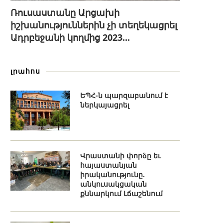
Ռուսաստանը Արցախի
իշխանություններին չի տեղեկացրել
Ադրբեջանի կողմից 2023...
լրահոս
ԵՊՀ-ն պարզաբանում է
ներկայացրել
Վրաստանի փորձը եւ
հայաստանյան
իրականությունը.
անկուսակցական
քննարկում Լճաշենում