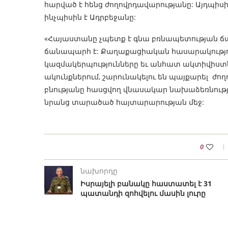
հարված է հենց ժողովրդավարությանը: Այդպիս
ինչպիսին է Ադրբեջանը:
«Հայաստանը չպետք է գնա բռնապետության ճ
ճանապարհ է: Քաղաքացիական հասարակությ
կազմակերպությունները եւ անհատ ակտիվիստն
ակունքներում, շարունակելու են պայքարել ժո
բնությանը հասցվող վնասակար նախաձեռնութ
նրանց տարածած հայտարարության մեջ:
0
նախորդը
Իսրայելի բանակը հաստատել է 31
պատանդի զոհվելու մասին լուրը