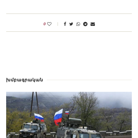
0
խմբագրական