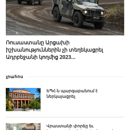
Ռուսաստանը Արցախի
իշխանություններին չի տեղեկացրել
Ադրբեջանի կողմից 2023...
լրահոս
ԵՊՀ-ն պարզաբանում է
ներկայացրել
Վրաստանի փորձը եւ