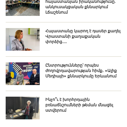
հայաստանյան իրականությունը.
անկուսակցական քննարկում
Լճաշենում
Հայաստանը կարող է դասեր քաղել
Վրաստանի քաղաքական
փորձից․...
Ընտրությունները՝ որպես
ժողովրդավարության հիմք․ «Ալիք
Մեդիայի» քննարկումը Երևանում
Ինչո՞ւ է խորհրդային
բռնաճնշումների թեման մնացել
ստվերում