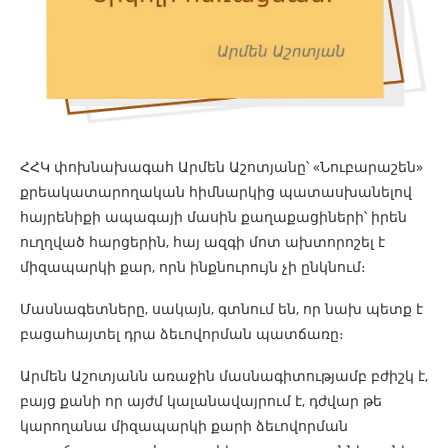
ՀՀԿ փոխնախագահ Արմեն Աշոտյանը՝ «Նուբարաշեն»
քրեակատարողական հիմնարկից պատասխանելով
հայրենիքի ապագայի մասին քաղաքացիների՝ իրեն
ուղղված հարցերին, հայ ազգի մոտ ախտորոշել է
միզապարկի քար, որն ինքնուրույն չի ընկնում։
Մասնագետները, սակայն, գտնում են, որ նախ պետք է
բացահայտել դրա ձեւովորման պատճառը։
Արմեն Աշոտյանն առաջին մասնագիտությամբ բժիշկ է,
բայց քանի որ այժմ կալանավայրում է, դժվար թե
կարողանա միզապարկի քարի ձեւովորման