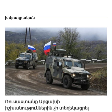
խմբագրական
Ռուսաստանը Արցախի
իշխանություններին չի տեղեկացրել