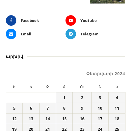
Facebook
Youtube
Email
Telegram
արխիվ
Փետրվարի 2024
Ե
Ե
Չ
Հ
Ու
Շ
Կ
1
2
3
4
5
6
7
8
9
10
11
12
13
14
15
16
17
18
19
20
21
22
23
24
25