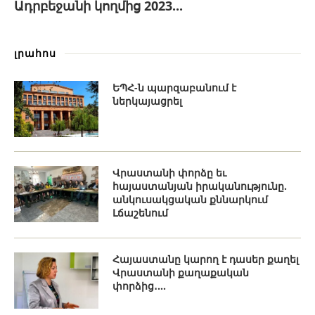
Ադրբեջանի կողմից 2023...
լրահոս
ԵՊՀ-ն պարզաբանում է
ներկայացրել
Վրաստանի փորձը եւ
հայաստանյան իրականությունը.
անկուսակցական քննարկում
Լճաշենում
Հայաստանը կարող է դասեր քաղել
Վրաստանի քաղաքական
փորձից․...