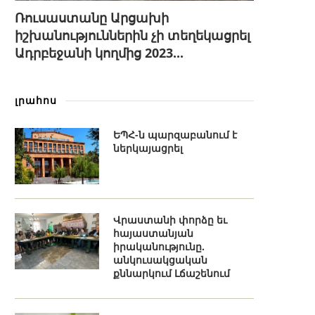
Ռուսաստանը Արցախի
իշխանություններին չի տեղեկացրել
Ադրբեջանի կողմից 2023...
լրահոս
ԵՊՀ-ն պարզաբանում է
ներկայացրել
Վրաստանի փորձը եւ
հայաստանյան
իրականությունը.
անկուսակցական
քննարկում Լճաշենում