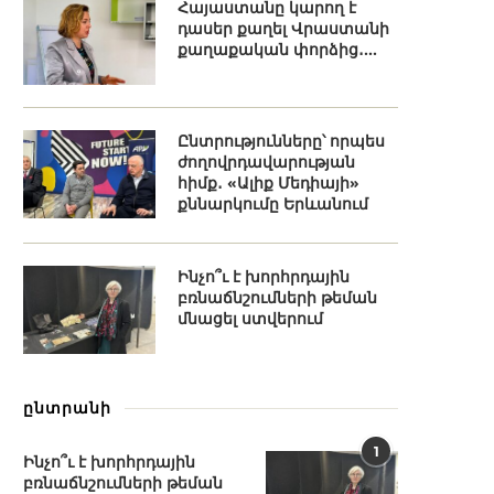
Հայաստանը կարող է
դասեր քաղել Վրաստանի
քաղաքական փորձից․...
Ընտրությունները՝ որպես
ժողովրդավարության
հիմք․ «Ալիք Մեդիայի»
քննարկումը Երևանում
Ինչո՞ւ է խորհրդային
բռնաճնշումների թեման
մնացել ստվերում
ընտրանի
1
Ինչո՞ւ է խորհրդային
բռնաճնշումների թեման