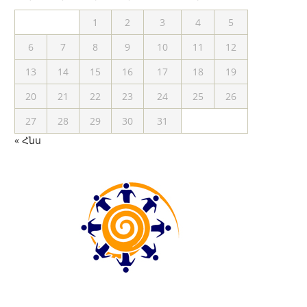
1
2
3
4
5
6
7
8
9
10
11
12
13
14
15
16
17
18
19
20
21
22
23
24
25
26
27
28
29
30
31
« Հնս