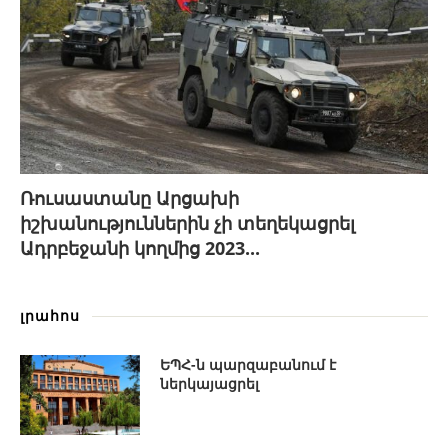
Ռուսաստանը Արցախի
իշխանություններին չի տեղեկացրել
Ադրբեջանի կողմից 2023...
լրահոս
ԵՊՀ-ն պարզաբանում է
ներկայացրել