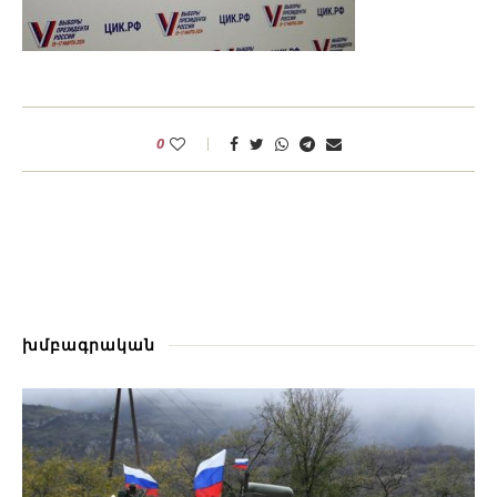
0
խմբագրական