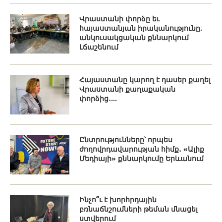
Վրաստանի փորձը եւ
հայաստանյան իրականությունը.
անկուսակցական քննարկում
Լճաշենում
Հայաստանը կարող է դասեր քաղել
Վրաստանի քաղաքական
փորձից․...
Ընտրությունները՝ որպես
ժողովրդավարության հիմք․ «Ալիք
Մեդիայի» քննարկումը Երևանում
Ինչո՞ւ է խորհրդային
բռնաճնշումների թեման մնացել
ստվերում