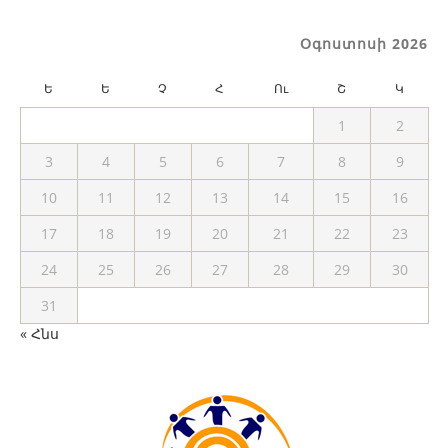
Օգոստոսի 2026
Ե
Ե
Չ
Հ
Ու
Շ
Կ
1
2
3
4
5
6
7
8
9
10
11
12
13
14
15
16
17
18
19
20
21
22
23
24
25
26
27
28
29
30
31
« Հնս