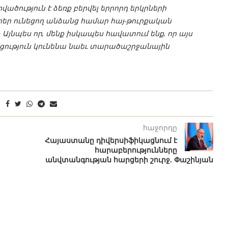
ծություն է ձեռք բերվել երրորդ երկրների
ր ունեցող անձանց համար հայ-թուրքական
։
Այնպես որ, մենք իսկապես հավատում ենք, որ այս
ություն կունենա նաեւ տարածաշրջանային
հաջորդը
Հայաստանը դիվերսիֆիկացնում է
հարաբերությունները
անվտանգության հարցերի շուրջ. Փաշինյան