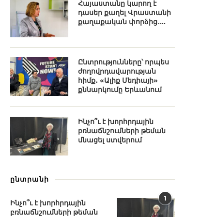
Հայաստանը կարող է
դասեր քաղել Վրաստանի
քաղաքական փորձից․...
Ընտրությունները՝ որպես
ժողովրդավարության
հիմք․ «Ալիք Մեդիայի»
քննարկումը Երևանում
Ինչո՞ւ է խորհրդային
բռնաճնշումների թեման
մնացել ստվերում
ընտրանի
1
Ինչո՞ւ է խորհրդային
բռնաճնշումների թեման