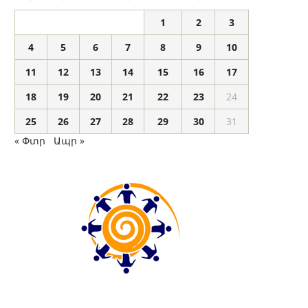
1
2
3
4
5
6
7
8
9
10
11
12
13
14
15
16
17
18
19
20
21
22
23
24
25
26
27
28
29
30
31
« Փտր
Ապր »