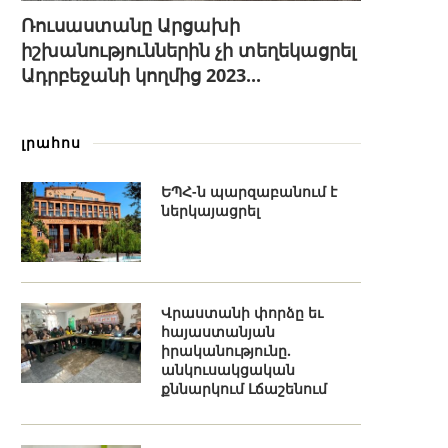
Ռուսաստանը Արցախի
իշխանություններին չի տեղեկացրել
Ադրբեջանի կողմից 2023...
լրահոս
ԵՊՀ-ն պարզաբանում է
ներկայացրել
Վրաստանի փորձը եւ
հայաստանյան
իրականությունը.
անկուսակցական
քննարկում Լճաշենում