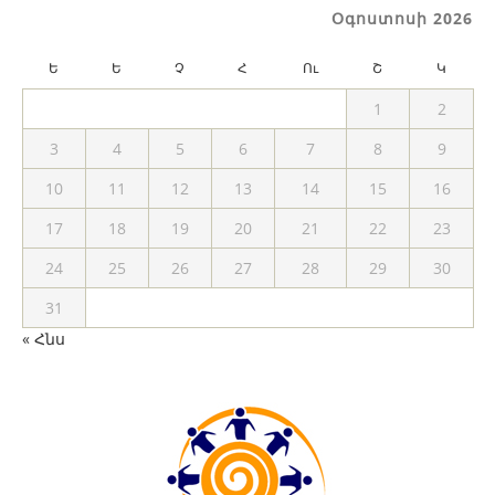
Օգոստոսի 2026
Ե
Ե
Չ
Հ
Ու
Շ
Կ
1
2
3
4
5
6
7
8
9
10
11
12
13
14
15
16
17
18
19
20
21
22
23
24
25
26
27
28
29
30
31
« Հնս