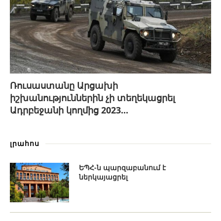
Ռուսաստանը Արցախի
իշխանություններին չի տեղեկացրել
Ադրբեջանի կողմից 2023...
լրահոս
ԵՊՀ-ն պարզաբանում է
ներկայացրել