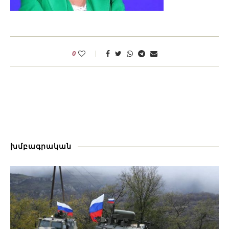
0
խմբագրական