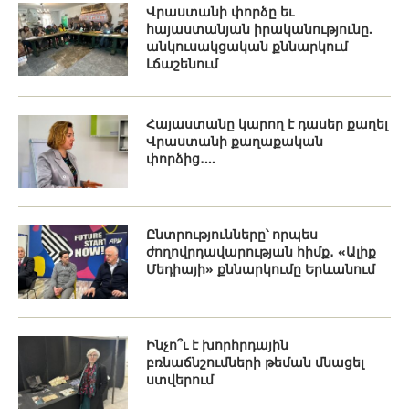
Վրաստանի փորձը եւ
հայաստանյան իրականությունը.
անկուսակցական քննարկում
Լճաշենում
Հայաստանը կարող է դասեր քաղել
Վրաստանի քաղաքական
փորձից․...
Ընտրությունները՝ որպես
ժողովրդավարության հիմք․ «Ալիք
Մեդիայի» քննարկումը Երևանում
Ինչո՞ւ է խորհրդային
բռնաճնշումների թեման մնացել
ստվերում