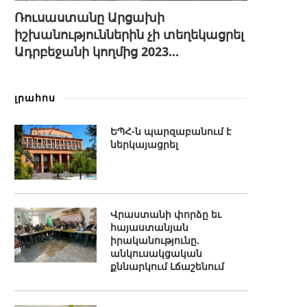
Ռուսաստանը Արցախի
իշխանություններին չի տեղեկացրել
Ադրբեջանի կողմից 2023...
լրահոս
ԵՊՀ-ն պարզաբանում է
ներկայացրել
Վրաստանի փորձը եւ
հայաստանյան
իրականությունը.
անկուսակցական
քննարկում Լճաշենում