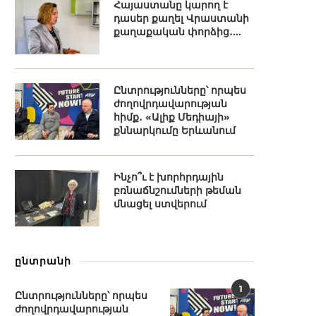
Հայաստանը կարող է
դասեր քաղել Վրաստանի
քաղաքական փորձից․...
Ընտրությունները՝ որպես
ժողովրդավարության
հիմք․ «Ալիք Մեդիայի»
քննարկումը Երևանում
Ինչո՞ւ է խորհրդային
բռնաճնշումների թեման
մնացել ստվերում
ընտրանի
1
Ընտրությունները՝ որպես
ժողովրդավարության