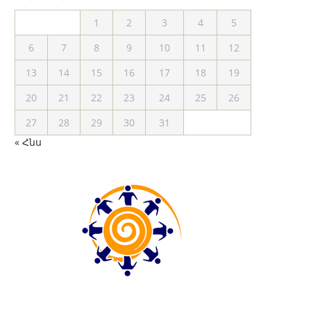
1
2
3
4
5
6
7
8
9
10
11
12
13
14
15
16
17
18
19
20
21
22
23
24
25
26
27
28
29
30
31
« Հնս