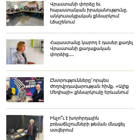
Վրաստանի փորձը եւ
հայաստանյան իրականությունը.
անկուսակցական քննարկում
Լճաշենում
Հայաստանը կարող է դասեր քաղել
Վրաստանի քաղաքական
փորձից․...
Ընտրությունները՝ որպես
ժողովրդավարության հիմք․ «Ալիք
Մեդիայի» քննարկումը Երևանում
Ինչո՞ւ է խորհրդային
բռնաճնշումների թեման մնացել
ստվերում