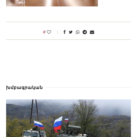
0
խմբագրական