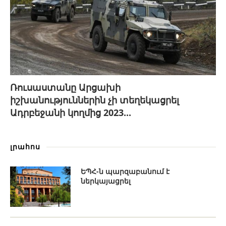
Ռուսաստանը Արցախի
իշխանություններին չի տեղեկացրել
Ադրբեջանի կողմից 2023...
լրահոս
ԵՊՀ-ն պարզաբանում է
ներկայացրել