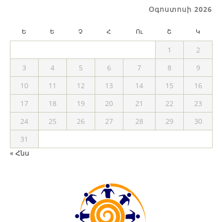
Օգոստոսի 2026
Ե
Ե
Չ
Հ
Ու
Շ
Կ
1
2
3
4
5
6
7
8
9
10
11
12
13
14
15
16
17
18
19
20
21
22
23
24
25
26
27
28
29
30
31
« Հնս