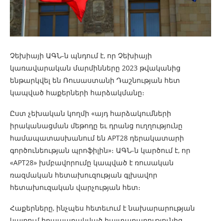
Չեխիայի ԱԳՆ-ն պնդում է, որ Չեխիայի
կառավարական մարմինները 2023 թվականից
ենթարկվել են Ռուսաստանի Դաշնության հետ
կապված հաքերների հարձակմանը։
Ըստ չեխական կողմի «այդ հարձակումների
իրականացման մեթոդը եւ դրանց ուղղությունը
համապատասխանում են APT28 դերակատարի
գործունեության պրոֆիլին»։ ԱԳՆ-ն կարծում է, որ
«APT28» խմբավորումը կապված է ռուսական
ռազմական հետախուզության գլխավոր
հետախուզական վարչության հետ։
Հաքերները, ինչպես հետեւում է նախարարության
կայքում հրապարակված հայտարարությունից,