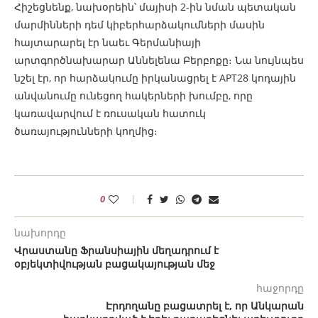
Հիշեցնենք, նախօրեին՝ մայիսի 2-ին նման պետական
մարմինների դեմ կիբերհարձակումների մասին
հայտարարել էր նաեւ Գերմանիայի
արտգործնախարար Աննելենա Բերբոքը։ Նա նույնպես
նշել էր, որ հարձակումը իրկանացրել է APT28 կոդային
անվանումը ունեցող հակերների խումբը, որը
կառավարվում է ռուսական հատուկ
ծառայությունների կողմից։
0
նախորդը
Վրաստանը Ֆրանսիային մեղադրում է
օբյեկտիվության բացակայության մեջ
հաջորդը
Էրդողանը բացատրել է, որ Անկարան