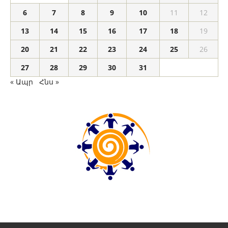
6
7
8
9
10
11
12
13
14
15
16
17
18
19
20
21
22
23
24
25
26
27
28
29
30
31
« Ապր
Հնս »