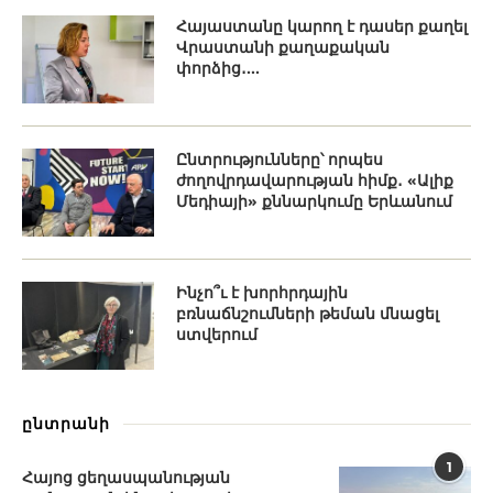
Հայաստանը կարող է դասեր քաղել
Վրաստանի քաղաքական
փորձից․...
Ընտրությունները՝ որպես
ժողովրդավարության հիմք․ «Ալիք
Մեդիայի» քննարկումը Երևանում
Ինչո՞ւ է խորհրդային
բռնաճնշումների թեման մնացել
ստվերում
ընտրանի
1
Հայոց ցեղասպանության