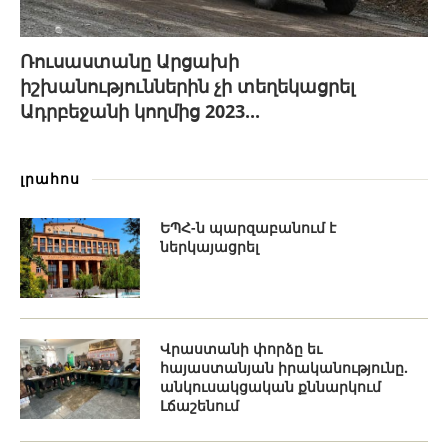
Ռուսաստանը Արցախի
իշխանություններին չի տեղեկացրել
Ադրբեջանի կողմից 2023...
լրահոս
ԵՊՀ-ն պարզաբանում է
ներկայացրել
Վրաստանի փորձը եւ
հայաստանյան իրականությունը.
անկուսակցական քննարկում
Լճաշենում