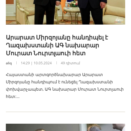
Արարատ Միրզոյանը հանդիպել է
Ղազախստանի ԱԳ նախարար
Մուրատ Նուրտլաուի հետ
aliq
14:29 | 10.05.2024
49 դիտում
Հայաստանի արտգործնախարար Արարատ
Միրզոյանը հանդիպում է ունեցել Ղազախստանի
փոխվարչապետ, ԱԳ նախարար Մուրատ Նուրտլաուի
հետ:…