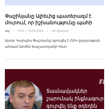
Փաշինյանը Ալիեւից պատերազմ է
մուրում, որ իշխանությունը պահի
aliq
19:01 | 10.05.2024
136 դիտում
Այսօր Կարպիս Փաշոյանը զրուցել է ՀԱԿ վարչության
անդամ Արմեն Խաչատրյանի հետ: