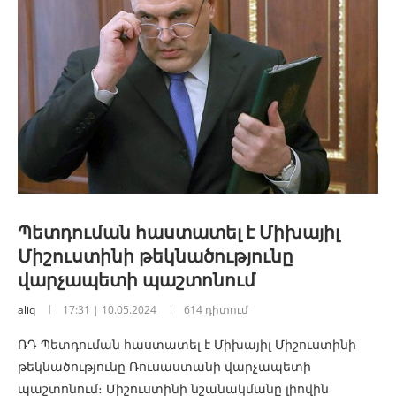
Պետդուման հաստատել է Միխայիլ
Միշուստինի թեկնածությունը
վարչապետի պաշտոնում
aliq
17:31 | 10.05.2024
614 դիտում
ՌԴ Պետդուման հաստատել է Միխայիլ Միշուստինի
թեկնածությունը Ռուսաստանի վարչապետի
պաշտոնում։ Միշուստինի նշանակմանը լիովին