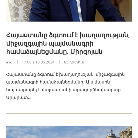
Հայաստանը ձգտում է խաղաղության,
միջազգային պայմանագրի
համաձայնեցմանը. Միրզոյան
aliq
17:08 | 10.05.2024
83 դիտում
Հայաստանը ձգտում է խաղաղության, միջազգային
պայմանագրի համաձայնեցմանը։ Այս մասին
հայտարարել է Հայաստանի արտգործնախարար
Արարատ…