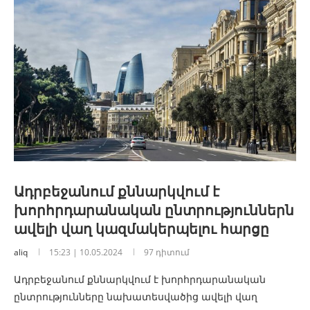
Ադրբեջանում քննարկվում է
խորհրդարանական ընտրություններն
ավելի վաղ կազմակերպելու հարցը
aliq
15:23 | 10.05.2024
97 դիտում
Ադրբեջանում քննարկվում է խորհրդարանական
ընտրությունները նախատեսվածից ավելի վաղ