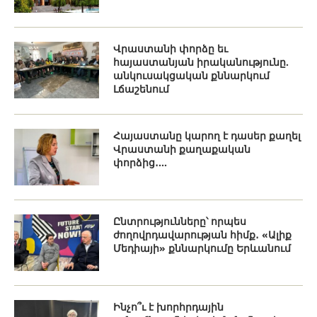
Վրաստանի փորձը եւ
հայաստանյան իրականությունը.
անկուսակցական քննարկում
Լճաշենում
Հայաստանը կարող է դասեր քաղել
Վրաստանի քաղաքական
փորձից․...
Ընտրությունները՝ որպես
ժողովրդավարության հիմք․ «Ալիք
Մեդիայի» քննարկումը Երևանում
Ինչո՞ւ է խորհրդային