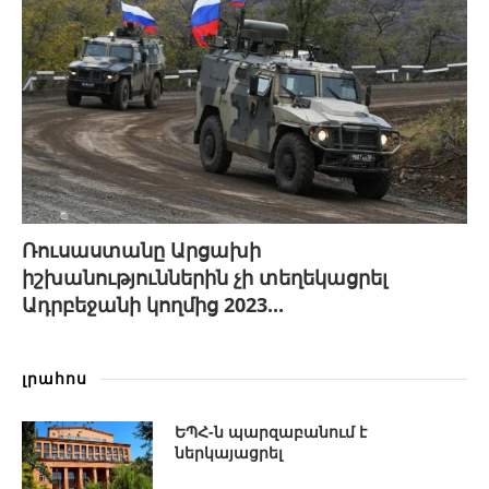
Ռուսաստանը Արցախի
իշխանություններին չի տեղեկացրել
Ադրբեջանի կողմից 2023...
լրահոս
ԵՊՀ-ն պարզաբանում է
ներկայացրել