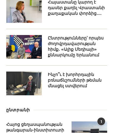
Հայաստանը կարող է
դասեր քաղել Վրաստանի
քաղաքական փորձից․...
Ընտրությունները՝ որպես
ժողովրդավարության
հիմք․ «Ալիք Մեդիայի»
քննարկումը Երևանում
Ինչո՞ւ է խորհրդային
բռնաճնշումների թեման
մնացել ստվերում
ընտրանի
1
Հայոց ցեղասպանության
թանգարան-ինստիտուտի