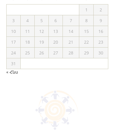
1
2
3
4
5
6
7
8
9
10
11
12
13
14
15
16
17
18
19
20
21
22
23
24
25
26
27
28
29
30
31
« Հնս