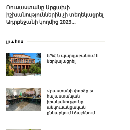
Ռուսաստանը Արցախի
իշխանություններին չի տեղեկացրել
Ադրբեջանի կողմից 2023...
լրահոս
ԵՊՀ-ն պարզաբանում է
ներկայացրել
Վրաստանի փորձը եւ
հայաստանյան
իրականությունը.
անկուսակցական
քննարկում Լճաշենում