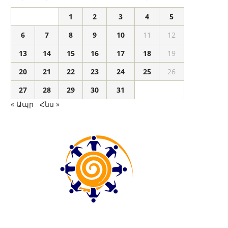
1
2
3
4
5
6
7
8
9
10
11
12
13
14
15
16
17
18
19
20
21
22
23
24
25
26
27
28
29
30
31
« Ապր
Հնս »