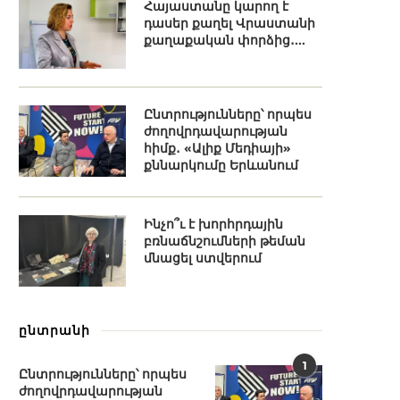
Հայաստանը կարող է
դասեր քաղել Վրաստանի
քաղաքական փորձից․...
Ընտրությունները՝ որպես
ժողովրդավարության
հիմք․ «Ալիք Մեդիայի»
քննարկումը Երևանում
Ինչո՞ւ է խորհրդային
բռնաճնշումների թեման
մնացել ստվերում
ընտրանի
1
Ընտրությունները՝ որպես
ժողովրդավարության