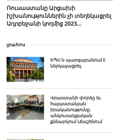
Ռուսաստանը Արցախի
իշխանություններին չի տեղեկացրել
Ադրբեջանի կողմից 2023...
լրահոս
ԵՊՀ-ն պարզաբանում է
ներկայացրել
Վրաստանի փորձը եւ
հայաստանյան
իրականությունը.
անկուսակցական
քննարկում Լճաշենում