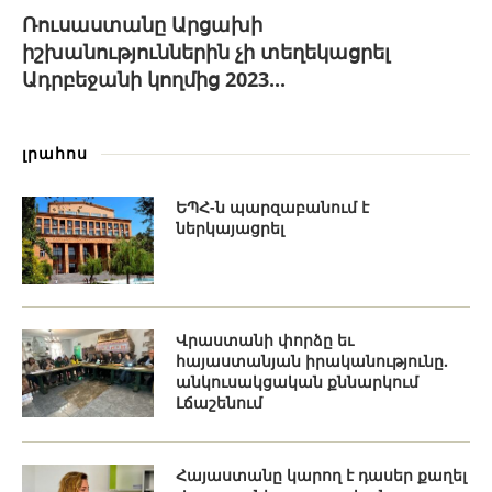
Ռուսաստանը Արցախի
իշխանություններին չի տեղեկացրել
Ադրբեջանի կողմից 2023...
լրահոս
ԵՊՀ-ն պարզաբանում է
ներկայացրել
Վրաստանի փորձը եւ
հայաստանյան իրականությունը.
անկուսակցական քննարկում
Լճաշենում
Հայաստանը կարող է դասեր քաղել