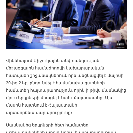
Վիեննայում Միջուկային անվտանգության
միջազգային համաժողովի նախարարական
հատվածի շրջանակներում, որն անցկացվել է մայիսի
20-ից 21-ը, ընդունվել է համանախագահների
համատեղ հայտարարություն, որին ի թիվս մասնակից
մյուս երկրների միացել է նաեւ Հայաստանը։ Այս
մասին հայտնում է Հայաստանի
արտգործնախարարությունը։
Մասնակից երկրների հետ համատեղ
աշխատանքների արդյունքում հայտարարության