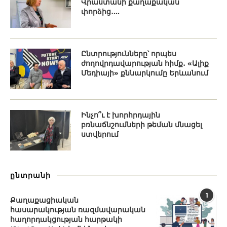
Վրաստանի քաղաքական
փորձից․...
Ընտրությունները՝ որպես
ժողովրդավարության հիմք․ «Ալիք
Մեդիայի» քննարկումը Երևանում
Ինչո՞ւ է խորհրդային
բռնաճնշումների թեման մնացել
ստվերում
ընտրանի
1
Քաղաքացիական
հասարակության ռազմավարական
հաղորդակցության հարթակի