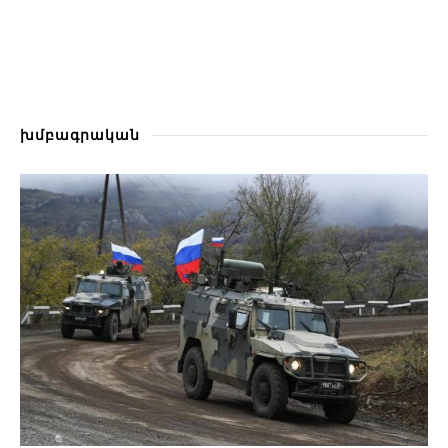
խմբագրական