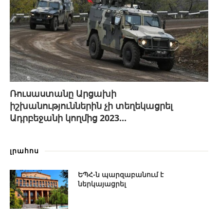
Ռուսաստանը Արցախի
իշխանություններին չի տեղեկացրել
Ադրբեջանի կողմից 2023...
լրահոս
ԵՊՀ-ն պարզաբանում է
ներկայացրել