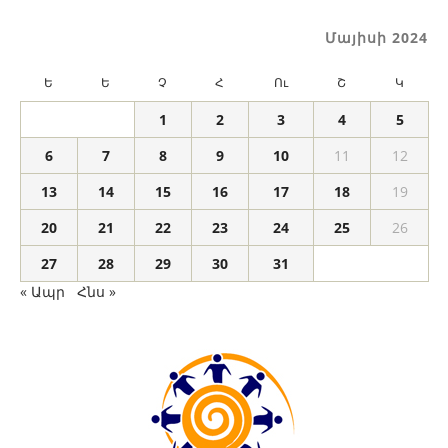
Մայիսի 2024
Ե
Ե
Չ
Հ
Ու
Շ
Կ
1
2
3
4
5
6
7
8
9
10
11
12
13
14
15
16
17
18
19
20
21
22
23
24
25
26
27
28
29
30
31
« Ապր
Հնս »