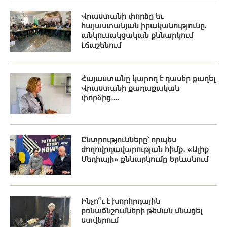
Վրաստանի փորձը եւ
հայաստանյան իրականությունը.
անկուսակցական քննարկում
Լճաշենում
Հայաստանը կարող է դասեր քաղել
Վրաստանի քաղաքական
փորձից․...
Ընտրությունները՝ որպես
ժողովրդավարության հիմք․ «Ալիք
Մեդիայի» քննարկումը Երևանում
Ինչո՞ւ է խորհրդային
բռնաճնշումների թեման մնացել
ստվերում