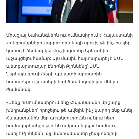
Միացյալ Նահանգներն ուսումնասիրում է Հայաստանի
«խնդրանքների շարքը» որպեսզի որոշի, թե ինչ քայլեր
կարող է ձեռնարկել Վաշինգտոնը Երեւանին
աջակցելու համար: Այս մասին հայտարարել է ԱՄՆ
պետքարտուղար Էնթոնի Բլինկենը՝ ԱՄՆ
Ներկայացուցիչների պալատի արտաքին
հարաբերությունների հանձնաժողովի լսումների
ժամանակ։
«Մենք ուսումնասիրում ենք Հայաստանի մի շարք
խնդրանքներ՝ որոշելու, թե ավելին ինչ կարող ենք անել
Հայաստանին մեր աջակցությունն ու նրա հետ
համագործակցությունն ամրապնդելու համար», —
ասել է Բլինկենն այլ մանրամասներ չհայտնելով։