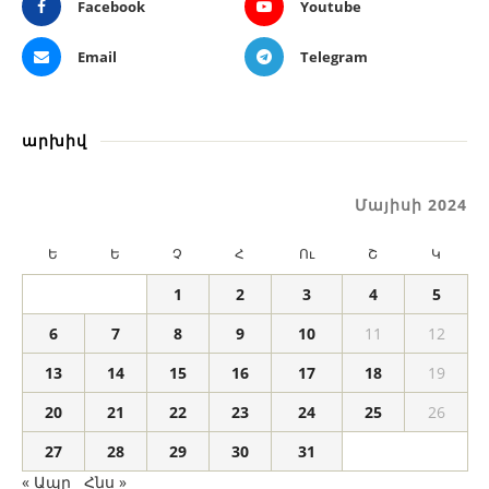
Facebook
Youtube
Email
Telegram
արխիվ
Մայիսի 2024
Ե
Ե
Չ
Հ
Ու
Շ
Կ
1
2
3
4
5
6
7
8
9
10
11
12
13
14
15
16
17
18
19
20
21
22
23
24
25
26
27
28
29
30
31
« Ապր
Հնս »