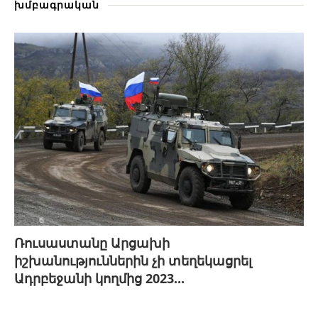
խմբագրական
Ռուսաստանը Արցախի
իշխանություններին չի տեղեկացրել
Ադրբեջանի կողմից 2023...