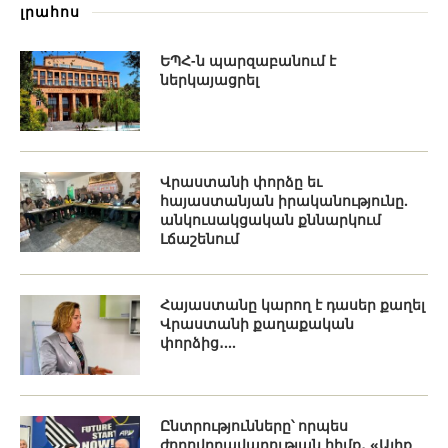
լրահոս
ԵՊՀ-ն պարզաբանում է
ներկայացրել
Վրաստանի փորձը եւ
հայաստանյան իրականությունը.
անկուսակցական քննարկում
Լճաշենում
Հայաստանը կարող է դասեր քաղել
Վրաստանի քաղաքական
փորձից․...
Ընտրությունները՝ որպես
ժողովրդավարության հիմք․ «Ալիք