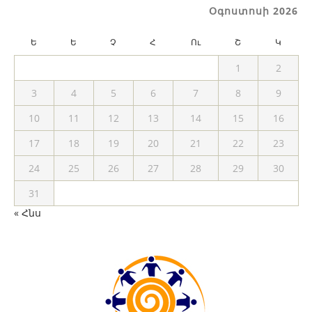
Օգոստոսի 2026
Ե
Ե
Չ
Հ
Ու
Շ
Կ
1
2
3
4
5
6
7
8
9
10
11
12
13
14
15
16
17
18
19
20
21
22
23
24
25
26
27
28
29
30
31
« Հնս