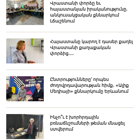
Վրաստանի փորձը եւ
հայաստանյան իրականությունը.
անկուսակցական քննարկում
Լճաշենում
Հայաստանը կարող է դասեր քաղել
Վրաստանի քաղաքական
փորձից․...
Ընտրությունները՝ որպես
ժողովրդավարության հիմք․ «Ալիք
Մեդիայի» քննարկումը Երևանում
Ինչո՞ւ է խորհրդային
բռնաճնշումների թեման մնացել
ստվերում