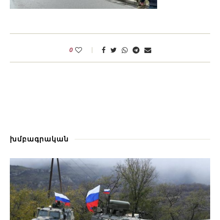
0
խմբագրական