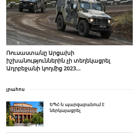
Ռուսաստանը Արցախի
իշխանություններին չի տեղեկացրել
Ադրբեջանի կողմից 2023...
լրահոս
ԵՊՀ-ն պարզաբանում է
ներկայացրել