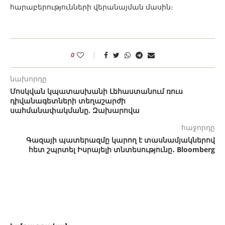
հարաբերությունների վերանայման մասին։
0
նախորդը
Մոսկվան կպատասխանի Լեհաստանում ռուս
դիվանագետների տեղաշարժի
սահմանափակմանը. Զախարովա
հաջորդը
Գազայի պատերազմը կարող է տասնամյակներով
հետ շպրտել Իսրայելի տնտեսությունը․ Bloomberg