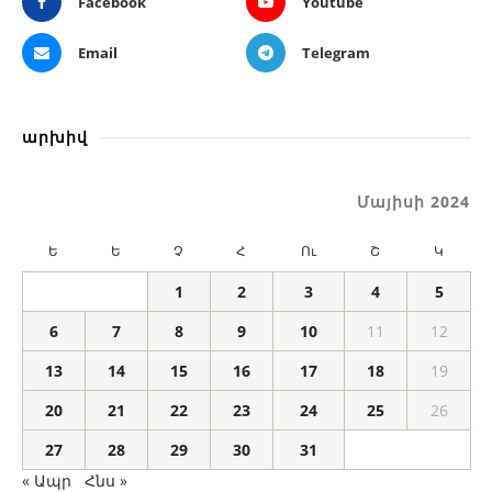
Facebook
Youtube
Email
Telegram
արխիվ
Մայիսի 2024
Ե
Ե
Չ
Հ
Ու
Շ
Կ
1
2
3
4
5
6
7
8
9
10
11
12
13
14
15
16
17
18
19
20
21
22
23
24
25
26
27
28
29
30
31
« Ապր
Հնս »