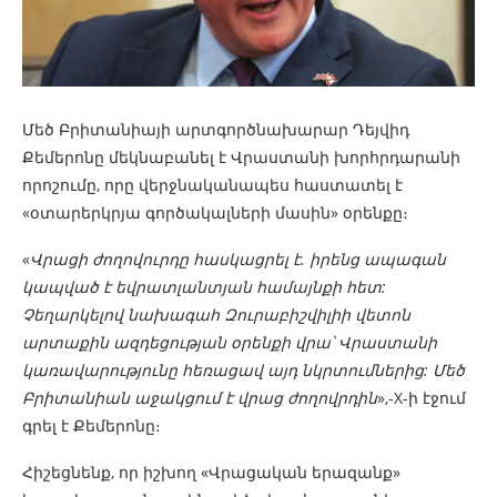
Մեծ Բրիտանիայի արտգործնախարար Դեյվիդ
Քեմերոնը մեկնաբանել է Վրաստանի խորհրդարանի
որոշումը, որը վերջնականապես հաստատել է
«օտարերկրյա գործակալների մասին» օրենքը։
«
Վրացի ժողովուրդը հասկացրել է. իրենց ապագան
կապված է եվրատլանտյան համայնքի հետ:
Չեղարկելով նախագահ Զուրաբիշվիլիի վետոն
արտաքին ազդեցության օրենքի վրա՝ Վրաստանի
կառավարությունը հեռացավ այդ նկրտումներից: Մեծ
Բրիտանիան աջակցում է վրաց ժողովրդին
»,-X-ի էջում
գրել է Քեմերոնը։
Հիշեցնենք, որ իշխող «Վրացական երազանք»