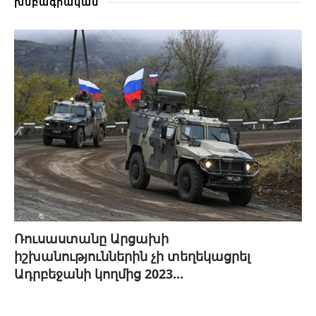
խմբագրական
Ռուսաստանը Արցախի
իշխանություններին չի տեղեկացրել
Ադրբեջանի կողմից 2023...