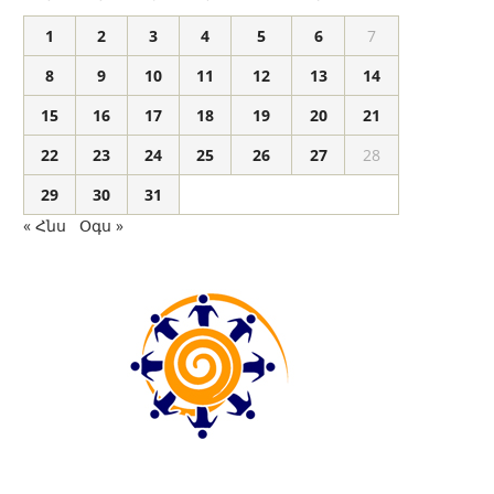
1
2
3
4
5
6
7
8
9
10
11
12
13
14
15
16
17
18
19
20
21
22
23
24
25
26
27
28
29
30
31
« Հնս
Օգս »