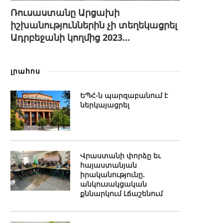
Ռուսաստանը Արցախի
իշխանություններին չի տեղեկացրել
Ադրբեջանի կողմից 2023...
լրահոս
ԵՊՀ-ն պարզաբանում է
ներկայացրել
Վրաստանի փորձը եւ
հայաստանյան
իրականությունը.
անկուսակցական
քննարկում Լճաշենում