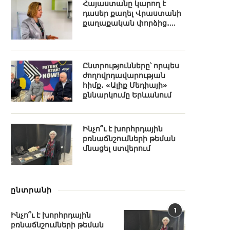
Հայաստանը կարող է
դասեր քաղել Վրաստանի
քաղաքական փորձից․...
Ընտրությունները՝ որպես
ժողովրդավարության
հիմք․ «Ալիք Մեդիայի»
քննարկումը Երևանում
Ինչո՞ւ է խորհրդային
բռնաճնշումների թեման
մնացել ստվերում
ընտրանի
1
Ինչո՞ւ է խորհրդային
բռնաճնշումների թեման