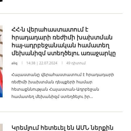
ՀՀ-ն վերահաստատում է
հրադադարի ռեժիմի խախտման
հայ-ադրբեջանական համատեղ
մեխանիզմ ստեղծելու առաջարկը
aliq
14:38 | 22.07.2024
49 դիտում
Հայաստանը վերահաստատում է հրադադարի
ռեժիմի խախտման դեպքերի համար
հետաքննության Հայաստան-Ադրբեջան
համատեղ մեխանիզմ ստեղծելու իր…
Կրեմլում հետեւել են ԱՄՆ ներքին