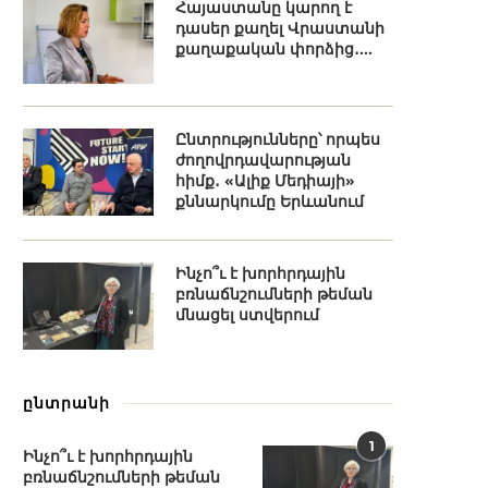
Հայաստանը կարող է
դասեր քաղել Վրաստանի
քաղաքական փորձից․...
Ընտրությունները՝ որպես
ժողովրդավարության
հիմք․ «Ալիք Մեդիայի»
քննարկումը Երևանում
Ինչո՞ւ է խորհրդային
բռնաճնշումների թեման
մնացել ստվերում
ընտրանի
1
Ինչո՞ւ է խորհրդային
բռնաճնշումների թեման