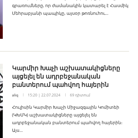
գրառումները, որ ժամանակին կատարել է Հասմիկ
Մեհրաբյանի պապիկը, այսօր թոռնուհու…
Կարմիր Խաչի աշխատակիցները
այցելել են ադրբեջանական
բանտերում պահվող հայերին
aliq
15:20 | 22.07.2024
69 դիտում
Հուլիսին Կարմիր Խաչի Միջազգային Կոմիտեի
(ԿԽՄԿ) աշխատակիցները այցելել են
ադրբեջանական բանտերում պահվող հայերին։
Այս…