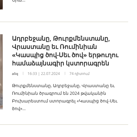
Ադրբեջանը, Թուրքմենստանը,
Վրաստանը եւ Ռումինիան
«Կասպից ծով-Սեւ ծով» երթուղու
համաձայնագիր կստորագրեն
aliq
16:33 | 22.07.2024
74 դիտում
Թուրքմենստանը, Ադրբեջանը, Վրաստանը եւ
Ռումինիան ծրագրում են 2024 թվականին
Բուխարեստում ստորագրել «Կասպից ծով-Սեւ
ծով»…