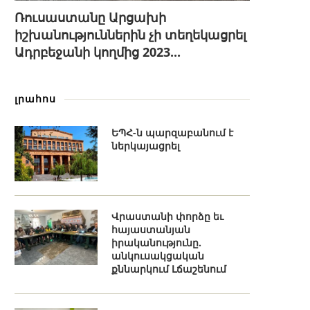
Ռուսաստանը Արցախի
իշխանություններին չի տեղեկացրել
Ադրբեջանի կողմից 2023...
լրահոս
ԵՊՀ-ն պարզաբանում է
ներկայացրել
Վրաստանի փորձը եւ
հայաստանյան
իրականությունը.
անկուսակցական
քննարկում Լճաշենում