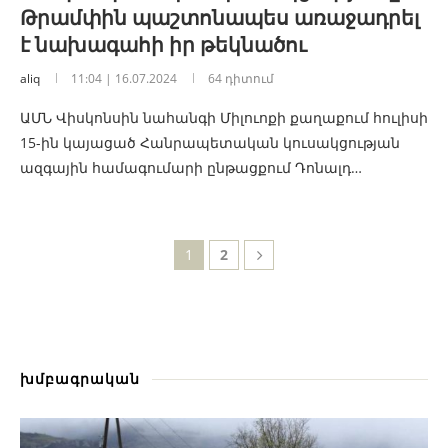
Թրամփին պաշտոնապես առաջադրել
է նախագահի իր թեկնածու
aliq
11:04 | 16.07.2024
64 դիտում
ԱՄՆ Վիսկոնսին նահանգի Միլուոքի քաղաքում հուլիսի
15-ին կայացած Հանրապետական կուսակցության
ազգային համագումարի ընթացքում Դոնալդ…
1
2
խմբագրական