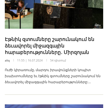
Էթնիկ զտումները շարունակում են
ձեւավորել միջազգային
հարաբերությունները․ Միրզոյան
aliq
11:55 | 16.07.2024
54 դիտում
Ուժի կիրառումը, մարդու իրավունքների կոպիտ
խախտումները եւ էթնիկ զտումները շարունակում են
ձեւավորել միջազգային հարաբերությունները:…