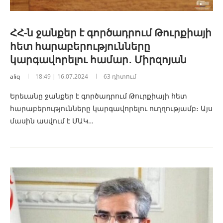
ՀՀ-ն ջանքեր է գործադրում Թուրքիայի
հետ հարաբերությունները
կարգավորելու համար․ Միրզոյան
aliq
18:49 | 16.07.2024
63 դիտում
Երեւանը ջանքեր է գործադրում Թուրքիայի հետ
հարաբերությունները կարգավորելու ուղղությամբ։ Այս
մասին ասվում է ՄԱԿ…