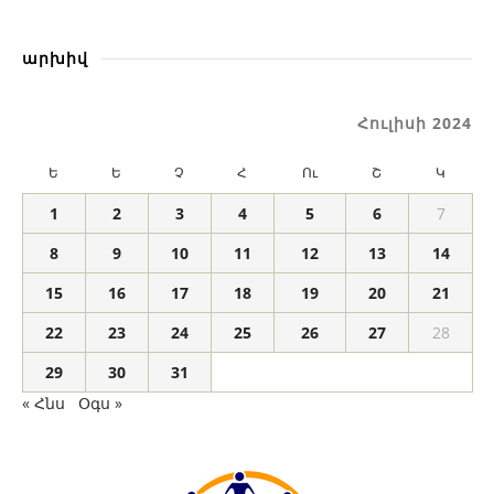
արխիվ
Հուլիսի 2024
Ե
Ե
Չ
Հ
Ու
Շ
Կ
1
2
3
4
5
6
7
8
9
10
11
12
13
14
15
16
17
18
19
20
21
22
23
24
25
26
27
28
29
30
31
« Հնս
Օգս »