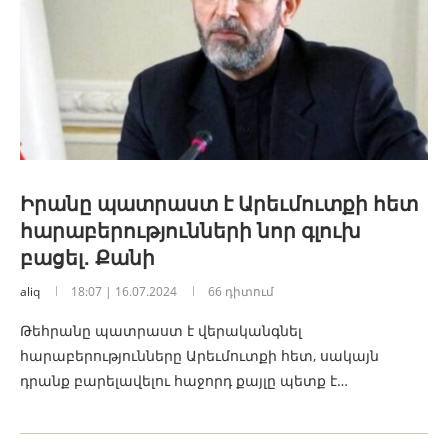
Իրանը պատրաստ է Արեւմուտքի հետ
հարաբերությունների նոր գլուխ
բացել․ Քանի
aliq
18:07 | 16.07.2024
66 դիտում
Թեհրանը պատրաստ է վերականգնել
հարաբերությունները Արեւմուտքի հետ, սակայն
դրանք բարելավելու հաջորդ քայլը պետք է…