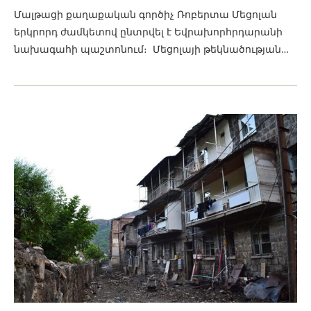
Մալթացի քաղաքական գործիչ Ռոբերտա Մեցոլան
երկրորդ ժամկետով ընտրվել է Եվրախորհրդարանի
նախագահի պաշտոնում։ Մեցոլայի թեկնածության…