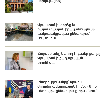
ներկայացրել
Վրաստանի փորձը եւ
հայաստանյան իրականությունը.
անկուսակցական քննարկում
Լճաշենում
Հայաստանը կարող է դասեր քաղել
Վրաստանի քաղաքական
փորձից․...
Ընտրությունները՝ որպես
ժողովրդավարության հիմք․ «Ալիք
Մեդիայի» քննարկումը Երևանում