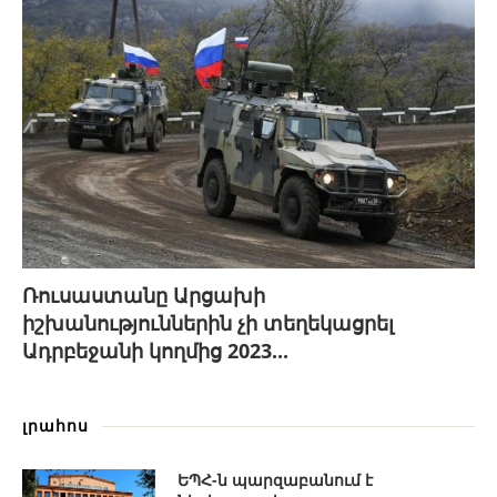
Ռուսաստանը Արցախի
իշխանություններին չի տեղեկացրել
Ադրբեջանի կողմից 2023...
լրահոս
ԵՊՀ-ն պարզաբանում է