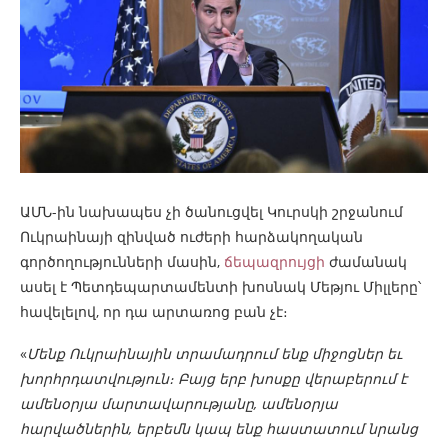
ԱՄՆ-ին նախապես չի ծանուցվել Կուրսկի շրջանում
Ուկրաինայի զինված ուժերի հարձակողական
գործողությունների մասին,
ճեպազրույցի
ժամանակ
ասել է Պետդեպարտամենտի խոսնակ Մեթյու Միլլերը՝
հավելելով, որ դա արտառոց բան չէ։
«
Մենք Ուկրաինային տրամադրում ենք միջոցներ եւ
խորհրդատվություն։ Բայց երբ խոսքը վերաբերում է
ամենօրյա մարտավարությանը, ամենօրյա
հարվածներին, երբեմն կապ ենք հաստատում նրանց