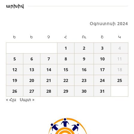
արխիվ
Օգոստոսի 2024
Ե
Ե
Չ
Հ
Ու
Շ
Կ
1
2
3
4
5
6
7
8
9
10
11
12
13
14
15
16
17
18
19
20
21
22
23
24
25
26
27
28
29
30
31
« Հլս
Սպտ »