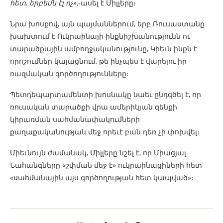
հետ, երբեմն էլ ոչ
»,-ասել է Միլլերը։
Նրա խոսքով, այն պայմաններում, երբ Ռուսաստանը
խախտում է Ուկրաինայի ինքնիշխանությունն ու
տարածքային ամբողջականությունը, Կիեւն ինքն է
որոշումներ կայացնում, թե ինչպես է վարելու իր
ռազմական գործողությունները։
Պետդեպարտամենտի խոսնակը նաեւ ընդգծել է, որ
ռուսական տարածքի վրա ամերիկյան զենքի
կիրառման սահմանափակումների
քաղաքականության մեջ որեւէ բան դեռ չի փոխվել։
Միեւնույն ժամանակ, Միլլերը նշել է, որ Միացյալ
Նահանգները «շփման մեջ է» ուկրաինացիների հետ
«սահմանային այս գործողության հետ կապված»։