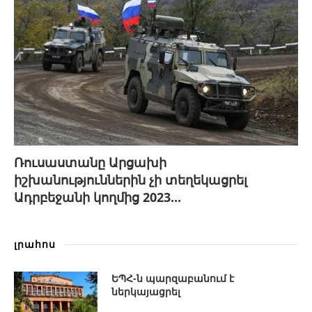
Ռուսաստանը Արցախի
իշխանություններին չի տեղեկացրել
Ադրբեջանի կողմից 2023...
լրահոս
ԵՊՀ-ն պարզաբանում է
ներկայացրել