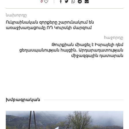
0
նախորդը
Ուկրաինական զորքերը շարունակում են
առաջխաղացումը ՌԴ Կուրսկի մարզում
հաջորդը
Թուրքիան միացել է Իսրայելի դեմ
ցեղասպանության հայցին․ Արդարադատության
միջազգային դատարան
խմբագրական