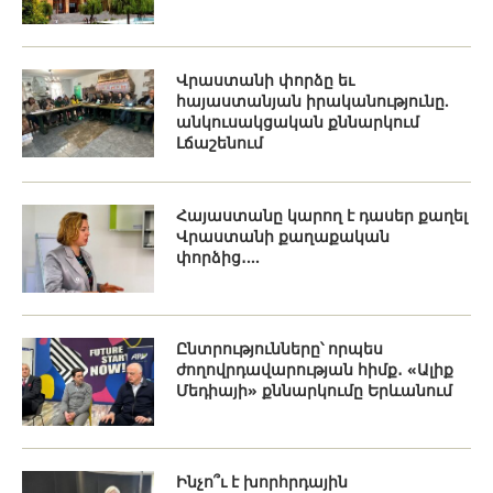
Վրաստանի փորձը եւ
հայաստանյան իրականությունը.
անկուսակցական քննարկում
Լճաշենում
Հայաստանը կարող է դասեր քաղել
Վրաստանի քաղաքական
փորձից․...
Ընտրությունները՝ որպես
ժողովրդավարության հիմք․ «Ալիք
Մեդիայի» քննարկումը Երևանում
Ինչո՞ւ է խորհրդային