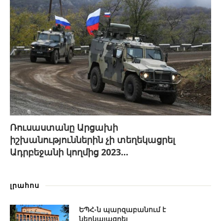
Ռուսաստանը Արցախի
իշխանություններին չի տեղեկացրել
Ադրբեջանի կողմից 2023...
լրահոս
ԵՊՀ-ն պարզաբանում է
ներկայացրել