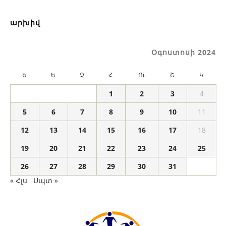
արխիվ
Օգոստոսի 2024
Ե
Ե
Չ
Հ
Ու
Շ
Կ
1
2
3
4
5
6
7
8
9
10
11
12
13
14
15
16
17
18
19
20
21
22
23
24
25
26
27
28
29
30
31
« Հլս
Սպտ »