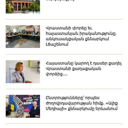
Վրաստանի փորձը եւ
հայաստանյան իրականությունը.
անկուսակցական քննարկում
Լճաշենում
Հայաստանը կարող է դասեր քաղել
Վրաստանի քաղաքական
փորձից․...
Ընտրությունները՝ որպես
ժողովրդավարության հիմք․ «Ալիք
Մեդիայի» քննարկումը Երևանում