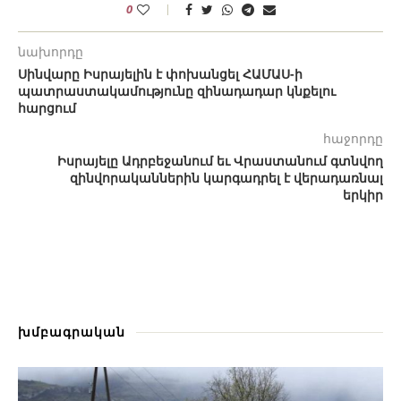
0
նախորդը
Սինվարը Իսրայելին է փոխանցել ՀԱՄԱՍ-ի
պատրաստակամությունը զինադադար կնքելու
հարցում
հաջորդը
Իսրայելը Ադրբեջանում եւ Վրաստանում գտնվող
զինվորականներին կարգադրել է վերադառնալ
երկիր
խմբագրական