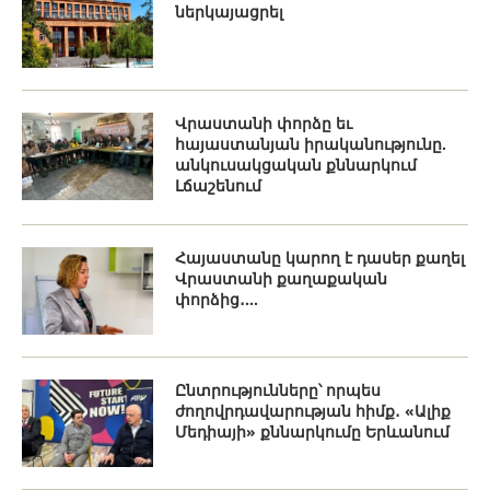
ներկայացրել
Վրաստանի փորձը եւ
հայաստանյան իրականությունը.
անկուսակցական քննարկում
Լճաշենում
Հայաստանը կարող է դասեր քաղել
Վրաստանի քաղաքական
փորձից․...
Ընտրությունները՝ որպես
ժողովրդավարության հիմք․ «Ալիք
Մեդիայի» քննարկումը Երևանում