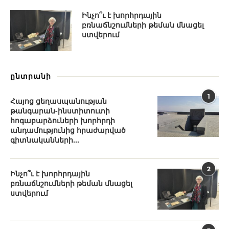
Ինչո՞ւ է խորհրդային
բռնաճնշումների թեման մնացել
ստվերում
ընտրանի
1
Հայոց ցեղասպանության
թանգարան-ինստիտուտի
հոգաբարձուների խորհրդի
անդամությունից հրաժարված
գիտնականների...
2
Ինչո՞ւ է խորհրդային
բռնաճնշումների թեման մնացել
ստվերում