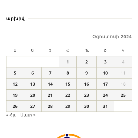
արխիվ
Օգոստոսի 2024
Ե
Ե
Չ
Հ
Ու
Շ
Կ
1
2
3
4
5
6
7
8
9
10
11
12
13
14
15
16
17
18
19
20
21
22
23
24
25
26
27
28
29
30
31
« Հլս
Սպտ »