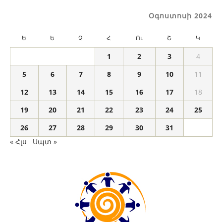
Օգոստոսի 2024
Ե
Ե
Չ
Հ
Ու
Շ
Կ
1
2
3
4
5
6
7
8
9
10
11
12
13
14
15
16
17
18
19
20
21
22
23
24
25
26
27
28
29
30
31
« Հլս
Սպտ »