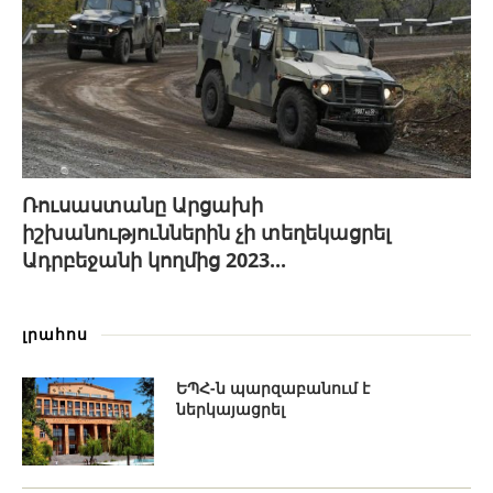
Ռուսաստանը Արցախի
իշխանություններին չի տեղեկացրել
Ադրբեջանի կողմից 2023...
լրահոս
ԵՊՀ-ն պարզաբանում է
ներկայացրել