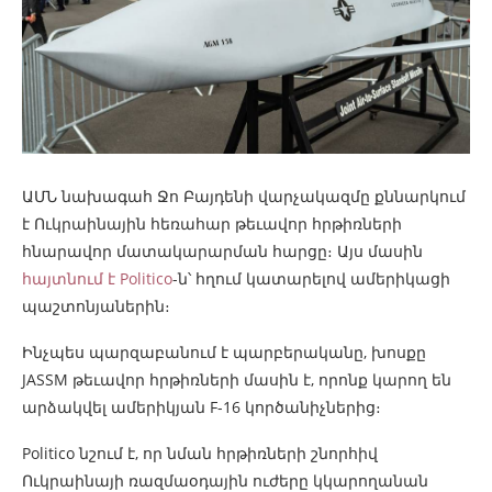
ԱՄՆ նախագահ Ջո Բայդենի վարչակազմը քննարկում
է Ուկրաինային հեռահար թեւավոր հրթիռների
հնարավոր մատակարարման հարցը։ Այս մասին
հայտնում է Politico
-ն՝ հղում կատարելով ամերիկացի
պաշտոնյաներին։
Ինչպես պարզաբանում է պարբերականը, խոսքը
JASSM թեւավոր հրթիռների մասին է, որոնք կարող են
արձակվել ամերիկյան F-16 կործանիչներից։
Politico նշում է, որ նման հրթիռների շնորհիվ
Ուկրաինայի ռազմաօդային ուժերը կկարողանան