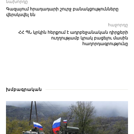
նախորդը
Գազայում հրադադարի շուրջ բանակցությունները
վերսկսվել են
հաջորդը
ՀՀ ՊՆ կրկին հերքում է ադրբեջանական դիրքերի
ուղղությամբ կրակ բացելու մասին
հաղորդագրությունը
խմբագրական