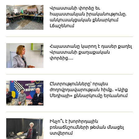
Վրաստանի փորձը եւ
հայաստանյան իրականությունը.
անկուսակցական քննարկում
Լճաշենում
Հայաստանը կարող է դասեր քաղել
Վրաստանի քաղաքական
փորձից․...
Ընտրությունները՝ որպես
ժողովրդավարության հիմք․ «Ալիք
Մեդիայի» քննարկումը Երևանում
Ինչո՞ւ է խորհրդային
բռնաճնշումների թեման մնացել
ստվերում