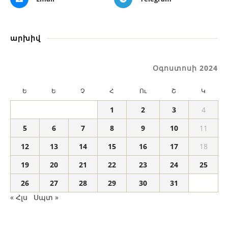
արխիվ
Օգոստոսի 2024
Ե
Ե
Չ
Հ
Ու
Շ
Կ
1
2
3
4
5
6
7
8
9
10
11
12
13
14
15
16
17
18
19
20
21
22
23
24
25
26
27
28
29
30
31
« Հլս
Սպտ »