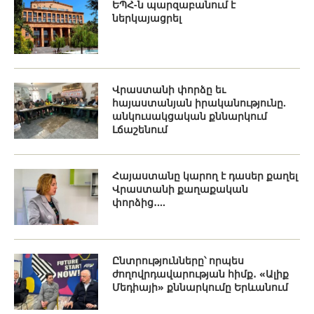
ԵՊՀ-ն պարզաբանում է
ներկայացրել
Վրաստանի փորձը եւ
հայաստանյան իրականությունը.
անկուսակցական քննարկում
Լճաշենում
Հայաստանը կարող է դասեր քաղել
Վրաստանի քաղաքական
փորձից․...
Ընտրությունները՝ որպես
ժողովրդավարության հիմք․ «Ալիք
Մեդիայի» քննարկումը Երևանում