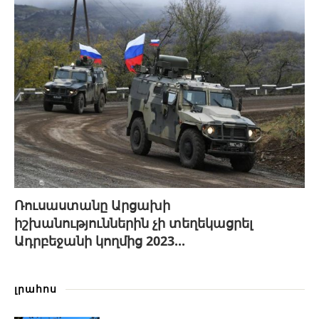
Ռուսաստանը Արցախի
իշխանություններին չի տեղեկացրել
Ադրբեջանի կողմից 2023...
լրահոս