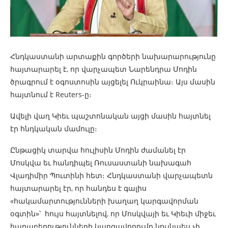
Հնդկաստանի արտաքին գործերի նախարարությունը
հայտարարել է, որ վարչապետ Նարենդրա Մոդին
ծրագրում է օգոստոսին այցելել Ուկրաինա։ Այս մասին
հայտնում է Reuters-ը։
Ավելի վաղ Կիեւ պաշտոնական այցի մասին հայտնել
էր հնդկական մամուլը։
Ընթացիկ տարվա հուլիսին Մոդին ժամանել էր
Մոսկվա եւ հանդիպել Ռուսաստանի նախագահ
Վլադիմիր Պուտինի հետ։ Հնդկաստանի վարչապետն
հայտարարել էր, որ հանդես է գալիս
«հակամարտությունների խաղաղ կարգավորման
օգտին»՝ հույս հայտնելով, որ Մոսկվայի եւ Կիեւի միջեւ
հարաբերությունների կարգավորումը նույնպես չի