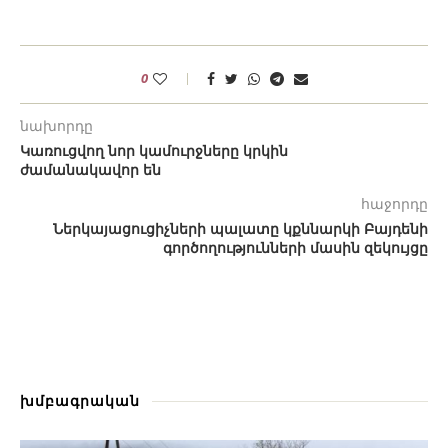
0
նախորդը
Կառուցվող նոր կամուրջները կրկին
ժամանակավոր են
հաջորդը
Ներկայացուցիչների պալատը կքննարկի Բայդենի
գործողությունների մասին զեկույցը
խմբագրական