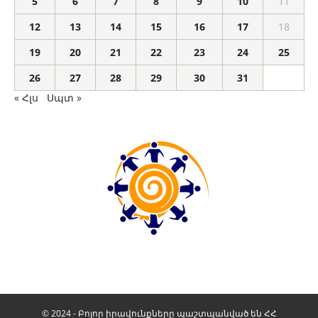
5
6
7
8
9
10
11
12
13
14
15
16
17
18
19
20
21
22
23
24
25
26
27
28
29
30
31
« Հլս
Սպտ »
© 2024 - Բոլոր իրավունքները պաշտպանված են ՀՀ