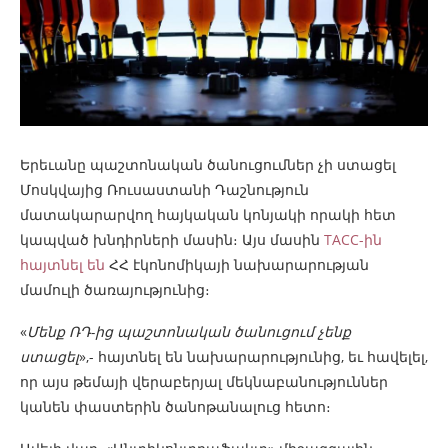
Երեւանը պաշտոնական ծանուցումներ չի ստացել
Մոսկվայից Ռուսաստանի Դաշնություն
մատակարարվող հայկական կոնյակի որակի հետ
կապված խնդիրների մասին։ Այս մասին
TACC-ին
հայտնել են
ՀՀ էկոնոմիկայի նախարարության
մամուլի ծառայությունից։
«
Մենք ՌԴ-ից պաշտոնական ծանուցում չենք
ստացել
»,- հայտնել են նախարարությունից, եւ հավելել,
որ այս թեմայի վերաբերյալ մեկնաբանություններ
կանեն փաստերին ծանոթանալուց հետո։