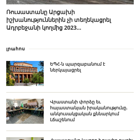
Ռուսաստանը Արցախի
իշխանություններին չի տեղեկացրել
Ադրբեջանի կողմից 2023...
լրահոս
ԵՊՀ-ն պարզաբանում է
ներկայացրել
Վրաստանի փորձը եւ
հայաստանյան իրականությունը.
անկուսակցական քննարկում
Լճաշենում