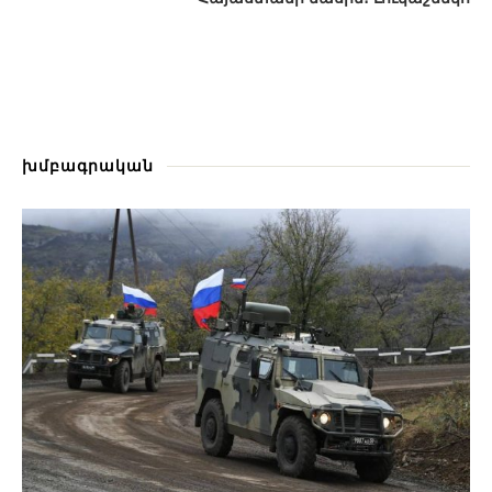
խմբագրական