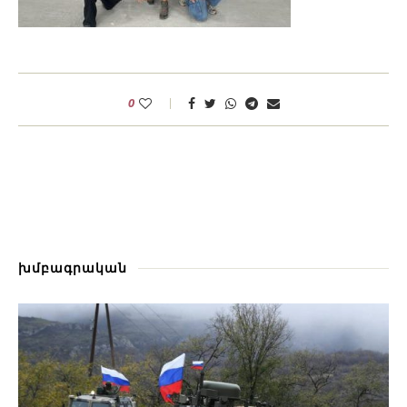
0
խմբագրական