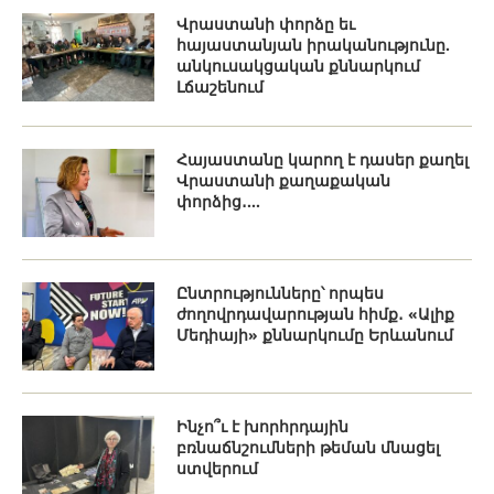
Վրաստանի փորձը եւ
հայաստանյան իրականությունը.
անկուսակցական քննարկում
Լճաշենում
Հայաստանը կարող է դասեր քաղել
Վրաստանի քաղաքական
փորձից․...
Ընտրությունները՝ որպես
ժողովրդավարության հիմք․ «Ալիք
Մեդիայի» քննարկումը Երևանում
Ինչո՞ւ է խորհրդային
բռնաճնշումների թեման մնացել
ստվերում