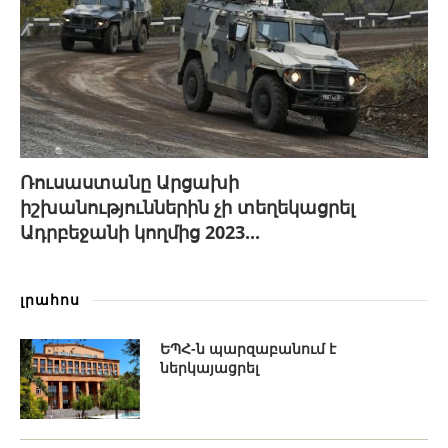
Ռուսաստանը Արցախի
իշխանություններին չի տեղեկացրել
Ադրբեջանի կողմից 2023...
լրահոս
ԵՊՀ-ն պարզաբանում է
ներկայացրել