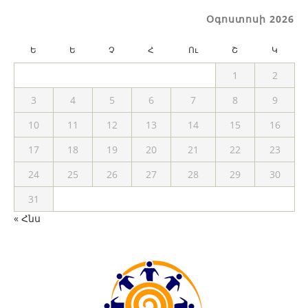
Օգոստոսի 2026
Ե
Ե
Չ
Հ
Ու
Շ
Կ
1
2
3
4
5
6
7
8
9
10
11
12
13
14
15
16
17
18
19
20
21
22
23
24
25
26
27
28
29
30
31
« Հնս