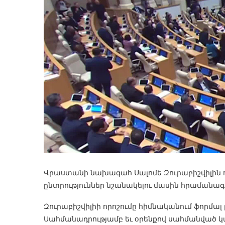
Վրաստանի նախագահ Սալոմե Զուրաբիշվիլին ո
ընտրություններ նշանակելու մասին հրամանագի
Զուրաբիշվիլիի որոշումը հիմնականում ֆորմալ
Սահմանադրությամբ եւ օրենքով սահմանված 