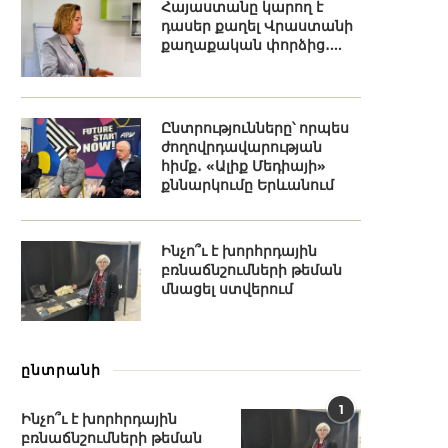
Հայաստանը կարող է
դասեր քաղել Վրաստանի
քաղաքական փորձից․...
Ընտրությունները՝ որպես
ժողովրդավարության
հիմք․ «Ալիք Մեդիայի»
քննարկումը Երևանում
Ինչո՞ւ է խորհրդային
բռնաճնշումների թեման
մնացել ստվերում
ընտրանի
1
Ինչո՞ւ է խորհրդային
բռնաճնշումների թեման