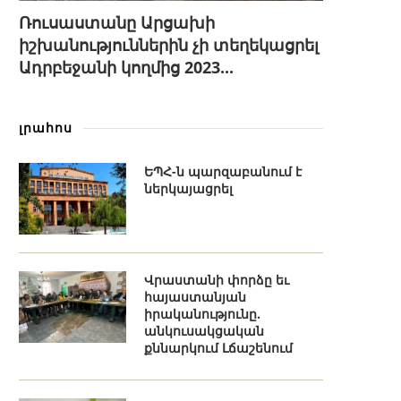
Ռուսաստանը Արցախի
իշխանություններին չի տեղեկացրել
Ադրբեջանի կողմից 2023...
լրահոս
ԵՊՀ-ն պարզաբանում է
ներկայացրել
Վրաստանի փորձը եւ
հայաստանյան
իրականությունը.
անկուսակցական
քննարկում Լճաշենում