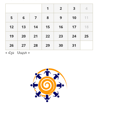
1
2
3
4
5
6
7
8
9
10
11
12
13
14
15
16
17
18
19
20
21
22
23
24
25
26
27
28
29
30
31
« Հլս
Սպտ »