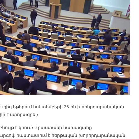
ւղիղ եթերում հոկտեմբերի 26-ին խորհրդարանական
ր է ստորագրել։
 բնույթ է կրում։ Վրաստանի նախագահը
կարգով, հաստատում է հերթական խորհրդարանական