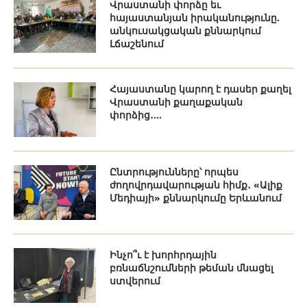
Վրաստանի փորձը եւ
հայաստանյան իրականությունը.
անկուսակցական քննարկում
Լճաշենում
Հայաստանը կարող է դասեր քաղել
Վրաստանի քաղաքական
փորձից․...
Ընտրությունները՝ որպես
ժողովրդավարության հիմք․ «Ալիք
Մեդիայի» քննարկումը Երևանում
Ինչո՞ւ է խորհրդային
բռնաճնշումների թեման մնացել
ստվերում