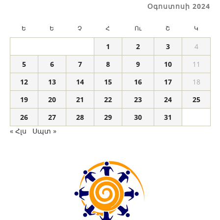
Օգոստոսի 2024
Ե
Ե
Չ
Հ
Ու
Շ
Կ
1
2
3
4
5
6
7
8
9
10
11
12
13
14
15
16
17
18
19
20
21
22
23
24
25
26
27
28
29
30
31
« Հլս
Սպտ »