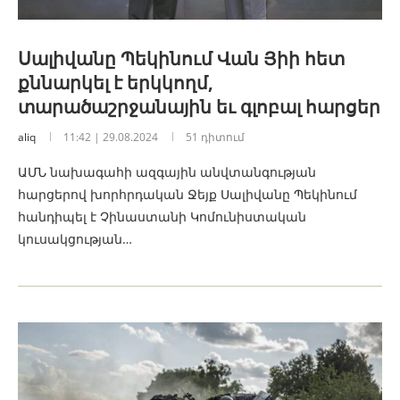
Սալիվանը Պեկինում Վան Յիի հետ
քննարկել է երկկողմ,
տարածաշրջանային եւ գլոբալ հարցեր
aliq
11:42 | 29.08.2024
51 դիտում
ԱՄՆ նախագահի ազգային անվտանգության
հարցերով խորհրդական Ջեյք Սալիվանը Պեկինում
հանդիպել է Չինաստանի Կոմունիստական
կուսակցության…