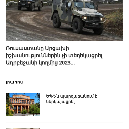
Ռուսաստանը Արցախի
իշխանություններին չի տեղեկացրել
Ադրբեջանի կողմից 2023...
լրահոս
ԵՊՀ-ն պարզաբանում է
ներկայացրել