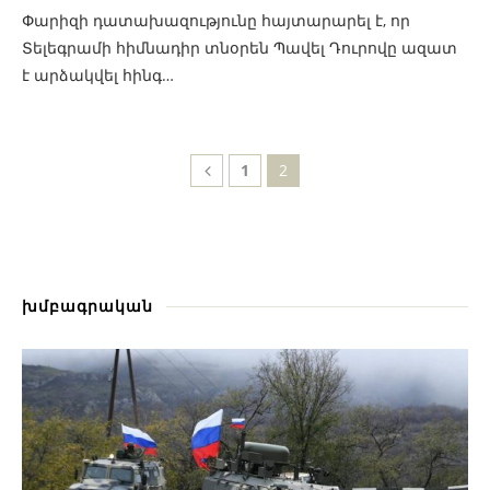
Փարիզի դատախազությունը հայտարարել է, որ
Տելեգրամի հիմնադիր տնօրեն Պավել Դուրովը ազատ
է արձակվել հինգ…
1
2
խմբագրական