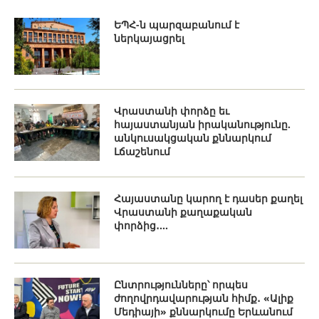
ԵՊՀ-ն պարզաբանում է
ներկայացրել
Վրաստանի փորձը եւ
հայաստանյան իրականությունը.
անկուսակցական քննարկում
Լճաշենում
Հայաստանը կարող է դասեր քաղել
Վրաստանի քաղաքական
փորձից․...
Ընտրությունները՝ որպես
ժողովրդավարության հիմք․ «Ալիք
Մեդիայի» քննարկումը Երևանում