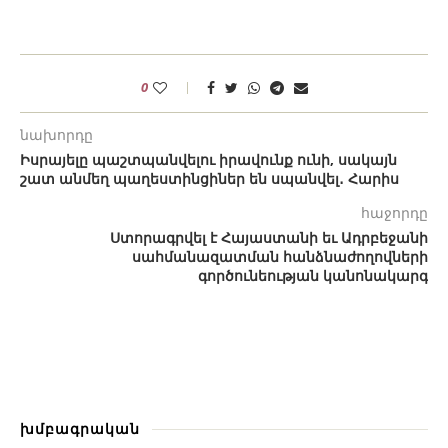
0
նախորդը
Իսրայելը պաշտպանվելու իրավունք ունի, սակայն
շատ անմեղ պաղեստինցիներ են սպանվել․ Հարիս
հաջորդը
Ստորագրվել է Հայաստանի եւ Ադրբեջանի
սահմանազատման հանձնաժողովների
գործունեության կանոնակարգ
խմբագրական