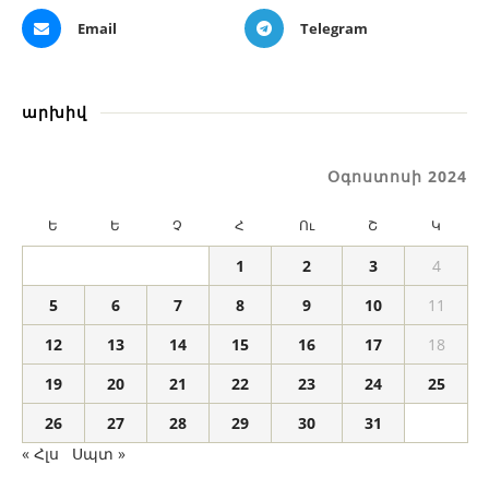
Email
Telegram
արխիվ
Օգոստոսի 2024
Ե
Ե
Չ
Հ
Ու
Շ
Կ
1
2
3
4
5
6
7
8
9
10
11
12
13
14
15
16
17
18
19
20
21
22
23
24
25
26
27
28
29
30
31
« Հլս
Սպտ »