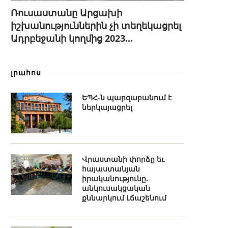
Ռուսաստանը Արցախի
իշխանություններին չի տեղեկացրել
Ադրբեջանի կողմից 2023...
լրահոս
ԵՊՀ-ն պարզաբանում է
ներկայացրել
Վրաստանի փորձը եւ
հայաստանյան
իրականությունը.
անկուսակցական
քննարկում Լճաշենում