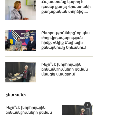
Հայաստանը կարող է
դասեր քաղել Վրաստանի
քաղաքական փորձից․...
Ընտրությունները՝ որպես
ժողովրդավարության
հիմք․ «Ալիք Մեդիայի»
քննարկումը Երևանում
Ինչո՞ւ է խորհրդային
բռնաճնշումների թեման
մնացել ստվերում
ընտրանի
1
Ինչո՞ւ է խորհրդային
բռնաճնշումների թեման