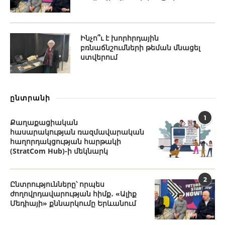
Ինչո՞ւ է խորհրդային
բռնաճնշումների թեման մնացել
ստվերում
ընտրանի
1
Քաղաքացիական
հասարակության ռազմավարական
հաղորդակցության հարթակի
(StratCom Hub)-ի մեկնարկ
2
Ընտրությունները՝ որպես
ժողովրդավարության հիմք․ «Ալիք
Մեդիայի» քննարկումը Երևանում