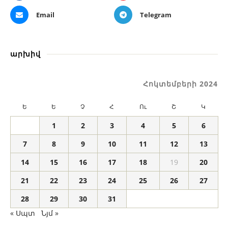
Email
Telegram
արխիվ
Հոկտեմբերի 2024
Ե
Ե
Չ
Հ
Ու
Շ
Կ
1
2
3
4
5
6
7
8
9
10
11
12
13
14
15
16
17
18
19
20
21
22
23
24
25
26
27
28
29
30
31
« Սպտ
Նյմ »