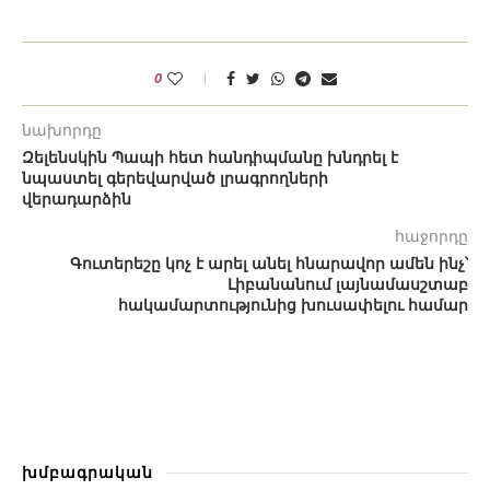
0
նախորդը
Զելենսկին Պապի հետ հանդիպմանը խնդրել է
նպաստել գերեվարված լրագրողների
վերադարձին
հաջորդը
Գուտերեշը կոչ է արել անել հնարավոր ամեն ինչ՝
Լիբանանում լայնամասշտաբ
հակամարտությունից խուսափելու համար
խմբագրական