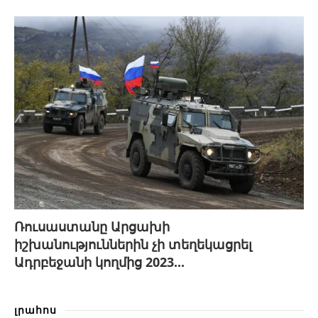
Ռուսաստանը Արցախի
իշխանություններին չի տեղեկացրել
Ադրբեջանի կողմից 2023...
լրահոս