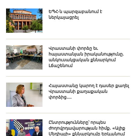
ԵՊՀ-ն պարզաբանում է
ներկայացրել
Վրաստանի փորձը եւ
հայաստանյան իրականությունը.
անկուսակցական քննարկում
Լճաշենում
Հայաստանը կարող է դասեր քաղել
Վրաստանի քաղաքական
փորձից․...
Ընտրությունները՝ որպես
ժողովրդավարության հիմք․ «Ալիք
Մեդիայի» քննարկումը Երևանում