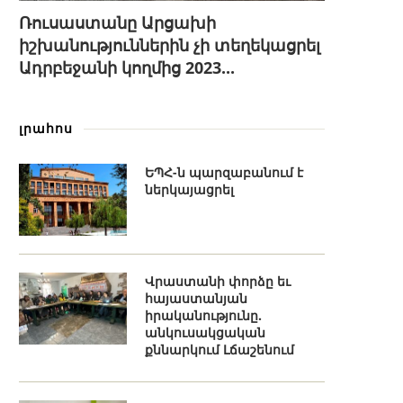
Ռուսաստանը Արցախի
իշխանություններին չի տեղեկացրել
Ադրբեջանի կողմից 2023...
լրահոս
ԵՊՀ-ն պարզաբանում է
ներկայացրել
Վրաստանի փորձը եւ
հայաստանյան
իրականությունը.
անկուսակցական
քննարկում Լճաշենում