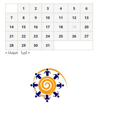
1
2
3
4
5
6
7
8
9
10
11
12
13
14
15
16
17
18
19
20
21
22
23
24
25
26
27
28
29
30
31
« Սպտ
Նյմ »