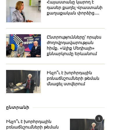
Հայաստանը կարող է
դասեր քաղել Վրաստանի
քաղաքական փորձից․...
Ընտրությունները՝ որպես
ժողովրդավարության
հիմք․ «Ալիք Մեդիայի»
քննարկումը Երևանում
Ինչո՞ւ է խորհրդային
բռնաճնշումների թեման
մնացել ստվերում
ընտրանի
1
Ինչո՞ւ է խորհրդային
բռնաճնշումների թեման