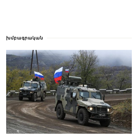
խմբագրական