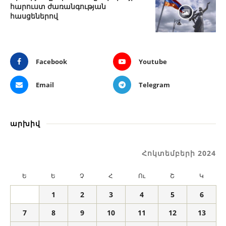
հարուստ ժառանգության
հասցեներով
Facebook
Youtube
Email
Telegram
արխիվ
Հոկտեմբերի 2024
Ե
Ե
Չ
Հ
Ու
Շ
Կ
1
2
3
4
5
6
7
8
9
10
11
12
13