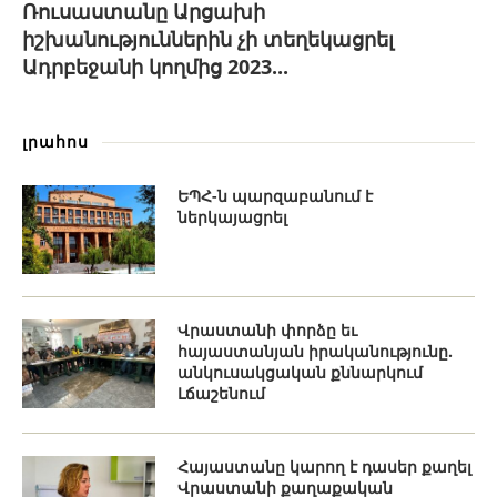
Ռուսաստանը Արցախի
իշխանություններին չի տեղեկացրել
Ադրբեջանի կողմից 2023...
լրահոս
ԵՊՀ-ն պարզաբանում է
ներկայացրել
Վրաստանի փորձը եւ
հայաստանյան իրականությունը.
անկուսակցական քննարկում
Լճաշենում
Հայաստանը կարող է դասեր քաղել
Վրաստանի քաղաքական