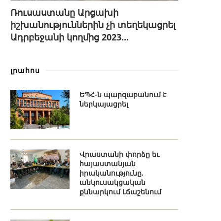
Ռուսաստանը Արցախի
իշխանություններին չի տեղեկացրել
Ադրբեջանի կողմից 2023...
լրահոս
ԵՊՀ-ն պարզաբանում է
ներկայացրել
Վրաստանի փորձը եւ
հայաստանյան
իրականությունը.
անկուսակցական
քննարկում Լճաշենում