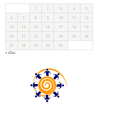
1
2
3
4
5
6
7
8
9
10
11
12
13
14
15
16
17
18
19
20
21
22
23
24
25
26
27
28
29
30
31
« Հնս