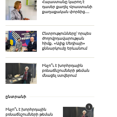
Հայաստանը կարող է
դասեր քաղել Վրաստանի
քաղաքական փորձից․...
Ընտրությունները՝ որպես
ժողովրդավարության
հիմք․ «Ալիք Մեդիայի»
քննարկումը Երևանում
Ինչո՞ւ է խորհրդային
բռնաճնշումների թեման
մնացել ստվերում
ընտրանի
1
Ինչո՞ւ է խորհրդային
բռնաճնշումների թեման