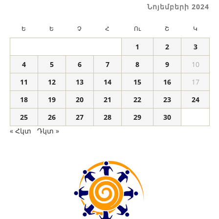
Նոյեմբերի 2024
Ե
Ե
Չ
Հ
Ու
Շ
Կ
1
2
3
4
5
6
7
8
9
10
11
12
13
14
15
16
17
18
19
20
21
22
23
24
25
26
27
28
29
30
« Հկտ
Դկտ »