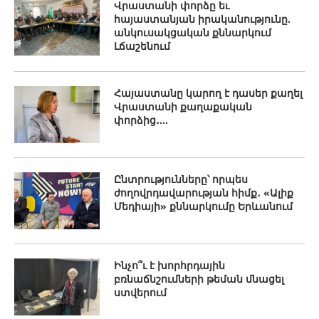
Վրաստանի փորձը եւ
հայաստանյան իրականությունը.
անկուսակցական քննարկում
Լճաշենում
Հայաստանը կարող է դասեր քաղել
Վրաստանի քաղաքական
փորձից․...
Ընտրությունները՝ որպես
ժողովրդավարության հիմք․ «Ալիք
Մեդիայի» քննարկումը Երևանում
Ինչո՞ւ է խորհրդային
բռնաճնշումների թեման մնացել
ստվերում