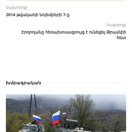
նախորդը
2014 թվականի նոյեմբերի 7-ը
հաջորդը
Էրդողանը հեռախոսազրույց է ունեցել Թրամփի
հետ
խմբագրական