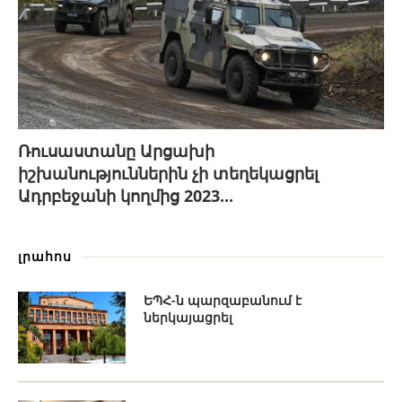
Ռուսաստանը Արցախի
իշխանություններին չի տեղեկացրել
Ադրբեջանի կողմից 2023...
լրահոս
ԵՊՀ-ն պարզաբանում է
ներկայացրել