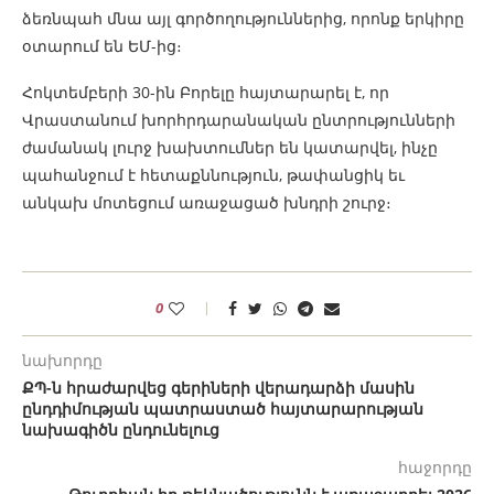
ձեռնպահ մնա այլ գործողություններից, որոնք երկիրը
օտարում են ԵՄ-ից։
Հոկտեմբերի 30-ին Բորելը հայտարարել է, որ
Վրաստանում խորհրդարանական ընտրությունների
ժամանակ լուրջ խախտումներ են կատարվել, ինչը
պահանջում է հետաքննություն, թափանցիկ եւ
անկախ մոտեցում առաջացած խնդրի շուրջ։
0
նախորդը
ՔՊ-ն հրաժարվեց գերիների վերադարձի մասին
ընդդիմության պատրաստած հայտարարության
նախագիծն ընդունելուց
հաջորդը