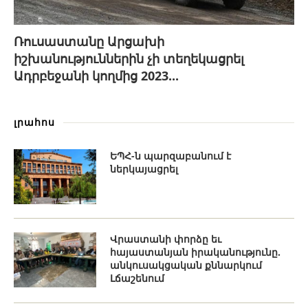
Ռուսաստանը Արցախի
իշխանություններին չի տեղեկացրել
Ադրբեջանի կողմից 2023...
լրահոս
ԵՊՀ-ն պարզաբանում է
ներկայացրել
Վրաստանի փորձը եւ
հայաստանյան իրականությունը.
անկուսակցական քննարկում
Լճաշենում