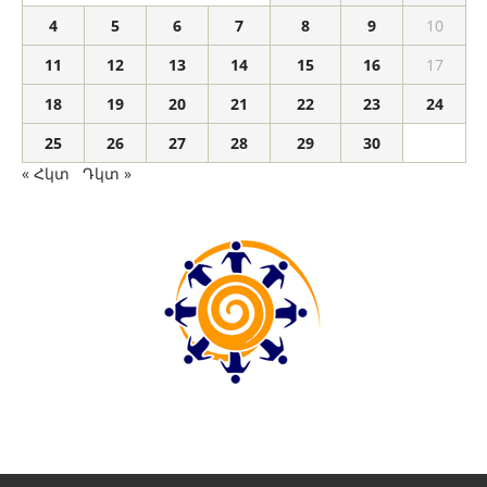
4
5
6
7
8
9
10
11
12
13
14
15
16
17
18
19
20
21
22
23
24
25
26
27
28
29
30
« Հկտ
Դկտ »