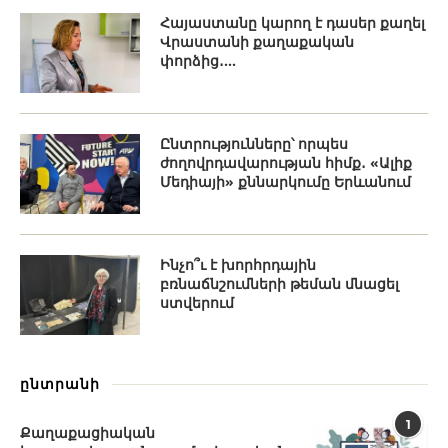
Հայաստանը կարող է դասեր քաղել
Վրաստանի քաղաքական
փորձից․...
Ընտրությունները՝ որպես
ժողովրդավարության հիմք․ «Ալիք
Մեդիայի» քննարկումը Երևանում
Ինչո՞ւ է խորհրդային
բռնաճնշումների թեման մնացել
ստվերում
ընտրանի
1
Քաղաքացիական